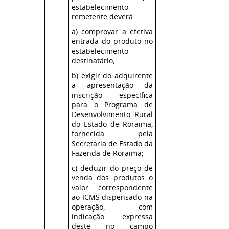
estabelecimento
remetente deverá:
a) comprovar a efetiva
entrada do produto no
estabelecimento
destinatário;
b) exigir do adquirente
a apresentação da
inscrição específica
para o Programa de
Desenvolvimento Rural
do Estado de Roraima,
fornecida pela
Secretaria de Estado da
Fazenda de Roraima;
c) deduzir do preço de
venda dos produtos o
valor correspondente
ao ICMS dispensado na
operação, com
indicação expressa
deste no campo