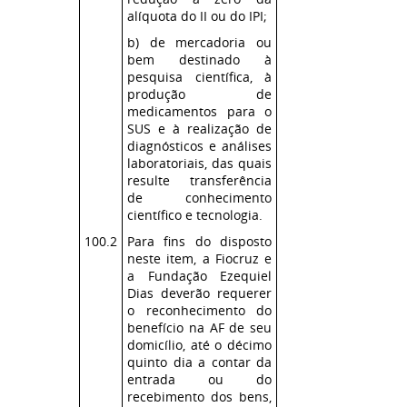
alíquota do II ou do IPI;
b) de mercadoria ou
bem destinado à
pesquisa científica, à
produção de
medicamentos para o
SUS e à realização de
diagnósticos e análises
laboratoriais, das quais
resulte transferência
de conhecimento
científico e tecnologia.
100.2
Para fins do disposto
neste item, a Fiocruz e
a Fundação Ezequiel
Dias deverão requerer
o reconhecimento do
benefício na AF de seu
domicílio, até o décimo
quinto dia a contar da
entrada ou do
recebimento dos bens,