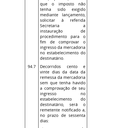
que o imposto não
tenha sido exigido
mediante lançamento,
solicitar à referida
Secretaria a
instauração de
procedimento para o
fim de comprovar o
ingresso da mercadoria
no estabelecimento do
destinatário.
94.7
Decorridos cento e
vinte dias da data da
remessa da mercadoria
sem que tenha havido
a comprovação de seu
ingresso no
estabelecimento do
destinatário, será o
remetente notificado a,
no prazo de sessenta
dias: