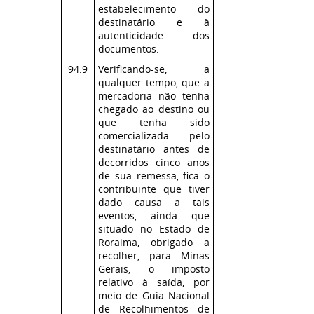
estabelecimento do
destinatário e à
autenticidade dos
documentos.
94.9
Verificando-se, a
qualquer tempo, que a
mercadoria não tenha
chegado ao destino ou
que tenha sido
comercializada pelo
destinatário antes de
decorridos cinco anos
de sua remessa, fica o
contribuinte que tiver
dado causa a tais
eventos, ainda que
situado no Estado de
Roraima, obrigado a
recolher, para Minas
Gerais, o imposto
relativo à saída, por
meio de Guia Nacional
de Recolhimentos de