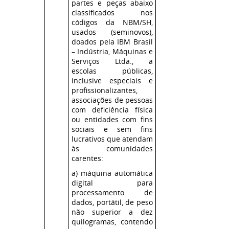
partes e peças abaixo
classificados nos
códigos da NBM/SH,
usados (seminovos),
doados pela IBM Brasil
– Indústria, Máquinas e
Serviços Ltda., a
escolas públicas,
inclusive especiais e
profissionalizantes,
associações de pessoas
com deficiência física
ou entidades com fins
sociais e sem fins
lucrativos que atendam
às comunidades
carentes:
a) máquina automática
digital para
processamento de
dados, portátil, de peso
não superior a dez
quilogramas, contendo