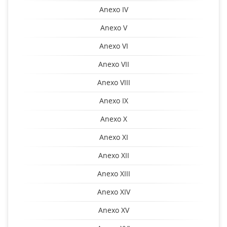
Anexo IV
Anexo V
Anexo VI
Anexo VII
Anexo VIII
Anexo IX
Anexo X
Anexo XI
Anexo XII
Anexo XIII
Anexo XIV
Anexo XV