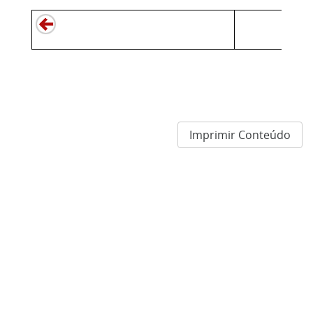
Imprimir Conteúdo