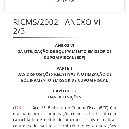
Anexo XVI
RICMS/2002 - ANEXO VI -
2/3
ANEXO VI
DA UTILIZAÇÃO DE EQUIPAMENTO EMISSOR DE
CUPOM FISCAL (ECF)
PARTE 1
DAS DISPOSIÇÕES RELATIVAS À UTILIZAÇÃO DE
EQUIPAMENTO EMISSOR DE CUPOM FISCAL
CAPÍTULO I
DAS DEFINIÇÕES
(
1261
)
Art. 1º
Emissor de Cupom Fiscal (ECF) é o
equipamento de automação comercial e fiscal com
capacidade de emitir documentos fiscais e realizar
controles de natureza fiscal referentes a operações