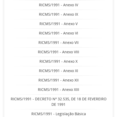
RICMS/1991 - Anexo IV
RICMS/1991 - Anexo IX
RICMS/1991 - Anexo V
RICMS/1991 - Anexo VI
RICMS/1991 - Anexo VII
RICMS/1991 - Anexo VIII
RICMS/1991 - Anexo X
RICMS/1991 - Anexo XI
RICMS/1991 - Anexo XII
RICMS/1991 - Anexo XIII
RICMS/1991 - DECRETO Nº 32.535, DE 18 DE FEVEREIRO
DE 1991
RICMS/1991 - Legislação Básica