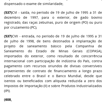
dispensado o exame de similaridade;
(537)
CVI - saída, no período de 19 de julho de 1995 a 31 de
dezembro de 1997, para o exterior, de gado bovino
registrado, das raças zebuínas, puro de origem (PO) ou puro
por cruzamento (PC);
(537)
CVII - entrada, no período de 19 de julho de 1995 a 31
de julho de 1998, de bens destinados à implantação de
projeto de saneamento básico pela Companhia de
Saneamento do Estado de Minas Gerais (COPASA),
importados do exterior, como resultado de concorrência
internacional com participação de indústria do País, contra
pagamento com recursos oriundos de divisas conversíveis
provenientes de contrato de financiamento a longo prazo
celebrado entre o Brasil e o Banco Mundial, desde que
isentos ou beneficiados com alíquota reduzida a zero dos
Impostos de Importação (II) e sobre Produtos Industrializados
(IPI).
(608,