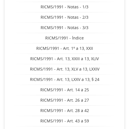
RICMS/1991 - Notas - 1/3
RICMS/1991 - Notas - 2/3
RICMS/1991 - Notas - 3/3
RICMS/1991 - Índice
RICMS/1991 - Art. 1º a 13, XXII
RICMS/1991 - Art. 13, XXIII a 13, XLIV
RICMS/1991 - Art. 13, XLV a 13, LXXIV
RICMS/1991 - Art. 13, LXXV a 13, § 24
RICMS/1991 - Art. 14 a 25
RICMS/1991 - Art. 26 a 27
RICMS/1991 - Art. 28 a 42
RICMS/1991 - Art. 43 a 59