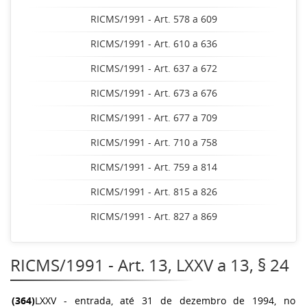
RICMS/1991 - Art. 578 a 609
RICMS/1991 - Art. 610 a 636
RICMS/1991 - Art. 637 a 672
RICMS/1991 - Art. 673 a 676
RICMS/1991 - Art. 677 a 709
RICMS/1991 - Art. 710 a 758
RICMS/1991 - Art. 759 a 814
RICMS/1991 - Art. 815 a 826
RICMS/1991 - Art. 827 a 869
RICMS/1991 - Art. 13, LXXV a 13, § 24
(364)
LXXV - entrada, até 31 de dezembro de 1994, no