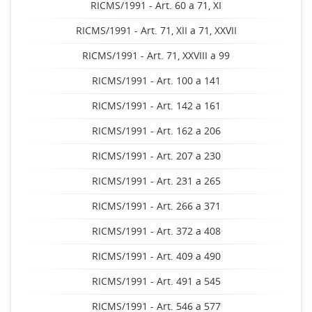
RICMS/1991 - Art. 60 a 71, XI
RICMS/1991 - Art. 71, XII a 71, XXVII
RICMS/1991 - Art. 71, XXVIII a 99
RICMS/1991 - Art. 100 a 141
RICMS/1991 - Art. 142 a 161
RICMS/1991 - Art. 162 a 206
RICMS/1991 - Art. 207 a 230
RICMS/1991 - Art. 231 a 265
RICMS/1991 - Art. 266 a 371
RICMS/1991 - Art. 372 a 408
RICMS/1991 - Art. 409 a 490
RICMS/1991 - Art. 491 a 545
RICMS/1991 - Art. 546 a 577