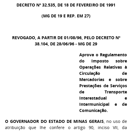
DECRETO Nº 32.535, DE 18 DE FEVEREIRO DE 1991
(MG DE 19 E REP. EM 27)
REVOGADO, A PARTIR DE 01/08/96, PELO DECRETO Nº
38.104, DE 28/06/96 - MG DE 29
Aprova o Regulamento
do Imposto sobre
Operações Relativas à
Circulação de
Mercadorias e sobre
Prestações de Serviços
de Transporte
Interestadual e
Intermunicipal e de
Comunicação.
O GOVERNADOR DO ESTADO DE MINAS GERAIS
, no uso de
atribuição que lhe confere o artigo 90, inciso VII, da