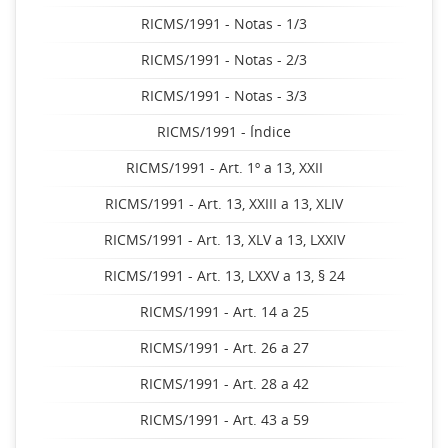
RICMS/1991 - Notas - 1/3
RICMS/1991 - Notas - 2/3
RICMS/1991 - Notas - 3/3
RICMS/1991 - Índice
RICMS/1991 - Art. 1º a 13, XXII
RICMS/1991 - Art. 13, XXIII a 13, XLIV
RICMS/1991 - Art. 13, XLV a 13, LXXIV
RICMS/1991 - Art. 13, LXXV a 13, § 24
RICMS/1991 - Art. 14 a 25
RICMS/1991 - Art. 26 a 27
RICMS/1991 - Art. 28 a 42
RICMS/1991 - Art. 43 a 59