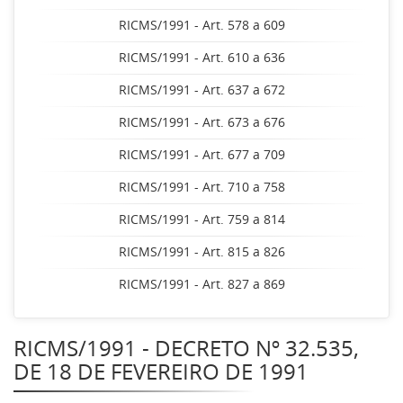
RICMS/1991 - Art. 578 a 609
RICMS/1991 - Art. 610 a 636
RICMS/1991 - Art. 637 a 672
RICMS/1991 - Art. 673 a 676
RICMS/1991 - Art. 677 a 709
RICMS/1991 - Art. 710 a 758
RICMS/1991 - Art. 759 a 814
RICMS/1991 - Art. 815 a 826
RICMS/1991 - Art. 827 a 869
RICMS/1991 - DECRETO Nº 32.535,
DE 18 DE FEVEREIRO DE 1991