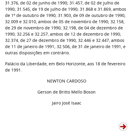
31.376, de 02 de junho de 1990; 31.457, de 02 de julho de
1990; 31.545, de 19 de julho de 1990; 31.868 e 31.869, ambos
de 1º de outubro de 1990; 31.903, de 09 de outubro de 1990;
32.009 e 32.010, ambos de 05 de novembro de 1990; 32.158,
de 29 de novembro de 1990; 32.198, de 04 de dezembro de
1990; 32.256 e 32.257, ambos de 12 de dezembro de 1990;
32.374, de 27 de dezembro de 1990; 32.446 e 32.447, ambos
de 11 de janeiro de 1991; 32.506, de 31 de janeiro de 1991, e
outras disposições em contrário.
Palácio da Liberdade, em Belo Horizonte, aos 18 de fevereiro
de 1991.
NEWTON CARDOSO
Gerson de Britto Mello Boson
Jairo José Isaac