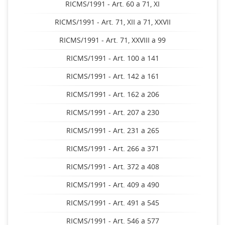
RICMS/1991 - Art. 60 a 71, XI
RICMS/1991 - Art. 71, XII a 71, XXVII
RICMS/1991 - Art. 71, XXVIII a 99
RICMS/1991 - Art. 100 a 141
RICMS/1991 - Art. 142 a 161
RICMS/1991 - Art. 162 a 206
RICMS/1991 - Art. 207 a 230
RICMS/1991 - Art. 231 a 265
RICMS/1991 - Art. 266 a 371
RICMS/1991 - Art. 372 a 408
RICMS/1991 - Art. 409 a 490
RICMS/1991 - Art. 491 a 545
RICMS/1991 - Art. 546 a 577