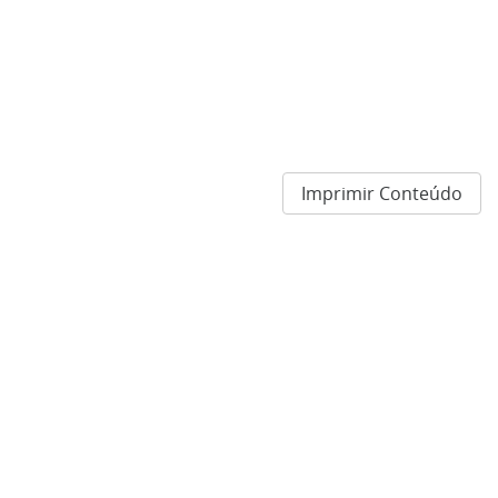
Imprimir Conteúdo