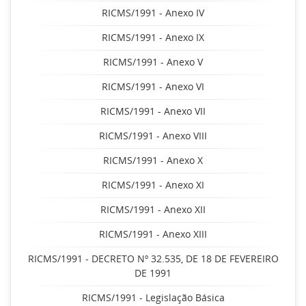
RICMS/1991 - Anexo IV
RICMS/1991 - Anexo IX
RICMS/1991 - Anexo V
RICMS/1991 - Anexo VI
RICMS/1991 - Anexo VII
RICMS/1991 - Anexo VIII
RICMS/1991 - Anexo X
RICMS/1991 - Anexo XI
RICMS/1991 - Anexo XII
RICMS/1991 - Anexo XIII
RICMS/1991 - DECRETO Nº 32.535, DE 18 DE FEVEREIRO
DE 1991
RICMS/1991 - Legislação Básica