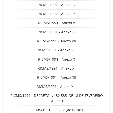
RICMS/1991 - Anexo IV
RICMS/1991 - Anexo IX
RICMS/1991 - Anexo V
RICMS/1991 - Anexo VI
RICMS/1991 - Anexo VII
RICMS/1991 - Anexo VIII
RICMS/1991 - Anexo X
RICMS/1991 - Anexo XI
RICMS/1991 - Anexo XII
RICMS/1991 - Anexo XIII
RICMS/1991 - DECRETO Nº 32.535, DE 18 DE FEVEREIRO
DE 1991
RICMS/1991 - Legislação Básica