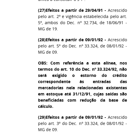
(27)
Efeitos a partir de 29/04/91 -
Acrescido
pelo art. 2º e vigência estabelecida pelo art.
5º, ambos do Dec. nº 32.734, de 18/06/91 -
MG de 19.
(28)
Efeitos a partir de 09/01/92 -
Acrescido
pelo art. 5º do Dec. nº 33.324, de 08/01/92 -
MG de 09.
OBS: Com referência a esta alínea, nos
termos do art. 10 do Dec. nº 33.324/92, não
será exigido o estorno do crédito
correspondente às entradas das
mercadorias nela relacionadas existentes
em estoque até 31/12/91, cujas saídas são
beneficiadas com redução da base de
cálculo.
(29)
Efeitos a partir de 09/01/92 -
Acrescido
pelo art. 3º do Dec. nº 33.324, de 08/01/92 -
MG de 09.