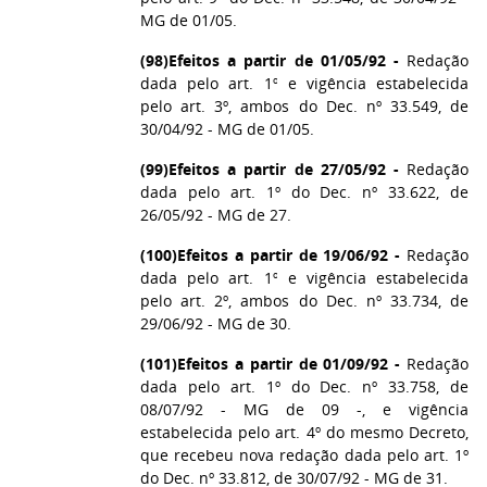
MG de 01/05.
(98)
Efeitos a partir de 01/05/92 -
Redação
dada pelo art. 1º e vigência estabelecida
pelo art. 3º, ambos do Dec. nº 33.549, de
30/04/92 - MG de 01/05.
(99)
Efeitos a partir de 27/05/92 -
Redação
dada pelo art. 1º do Dec. nº 33.622, de
26/05/92 - MG de 27.
(100)
Efeitos a partir de 19/06/92 -
Redação
dada pelo art. 1º e vigência estabelecida
pelo art. 2º, ambos do Dec. nº 33.734, de
29/06/92 - MG de 30.
(101)
Efeitos a partir de 01/09/92 -
Redação
dada pelo art. 1º do Dec. nº 33.758, de
08/07/92 - MG de 09 -, e vigência
estabelecida pelo art. 4º do mesmo Decreto,
que recebeu nova redação dada pelo art. 1º
do Dec. nº 33.812, de 30/07/92 - MG de 31.