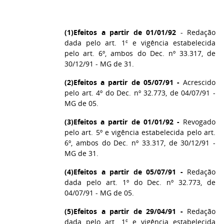
(1)
Efeitos a partir de 01/01/92
- Redação
dada pelo art. 1º e vigência estabelecida
pelo art. 6º, ambos do Dec. nº 33.317, de
30/12/91 - MG de 31.
(2)
Efeitos a partir de 05/07/91 -
Acrescido
pelo art. 4º do Dec. nº 32.773, de 04/07/91 -
MG de 05.
(3)
Efeitos a partir de 01/01/92 -
Revogado
pelo art. 5º e vigência estabelecida pelo art.
6º, ambos do Dec. nº 33.317, de 30/12/91 -
MG de 31.
(4)
Efeitos a partir de 05/07/91 -
Redação
dada pelo art. 1º do Dec. nº 32.773, de
04/07/91 - MG de 05.
(5)
Efeitos a partir de 29/04/91 -
Redação
dada pelo art. 1º e vigência estabelecida