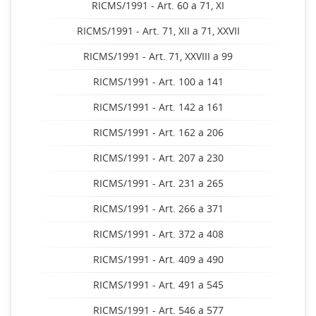
RICMS/1991 - Art. 60 a 71, XI
RICMS/1991 - Art. 71, XII a 71, XXVII
RICMS/1991 - Art. 71, XXVIII a 99
RICMS/1991 - Art. 100 a 141
RICMS/1991 - Art. 142 a 161
RICMS/1991 - Art. 162 a 206
RICMS/1991 - Art. 207 a 230
RICMS/1991 - Art. 231 a 265
RICMS/1991 - Art. 266 a 371
RICMS/1991 - Art. 372 a 408
RICMS/1991 - Art. 409 a 490
RICMS/1991 - Art. 491 a 545
RICMS/1991 - Art. 546 a 577