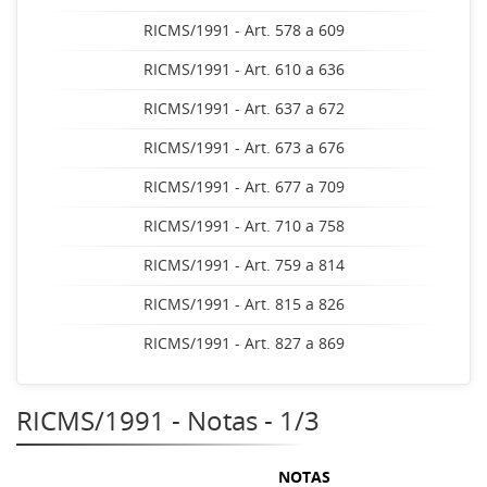
RICMS/1991 - Art. 578 a 609
RICMS/1991 - Art. 610 a 636
RICMS/1991 - Art. 637 a 672
RICMS/1991 - Art. 673 a 676
RICMS/1991 - Art. 677 a 709
RICMS/1991 - Art. 710 a 758
RICMS/1991 - Art. 759 a 814
RICMS/1991 - Art. 815 a 826
RICMS/1991 - Art. 827 a 869
RICMS/1991 - Notas - 1/3
NOTAS