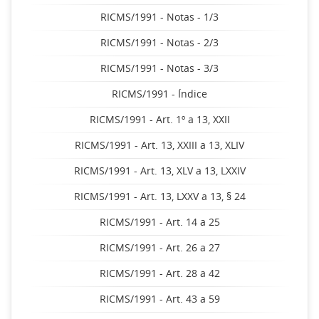
RICMS/1991 - Notas - 1/3
RICMS/1991 - Notas - 2/3
RICMS/1991 - Notas - 3/3
RICMS/1991 - Índice
RICMS/1991 - Art. 1º a 13, XXII
RICMS/1991 - Art. 13, XXIII a 13, XLIV
RICMS/1991 - Art. 13, XLV a 13, LXXIV
RICMS/1991 - Art. 13, LXXV a 13, § 24
RICMS/1991 - Art. 14 a 25
RICMS/1991 - Art. 26 a 27
RICMS/1991 - Art. 28 a 42
RICMS/1991 - Art. 43 a 59