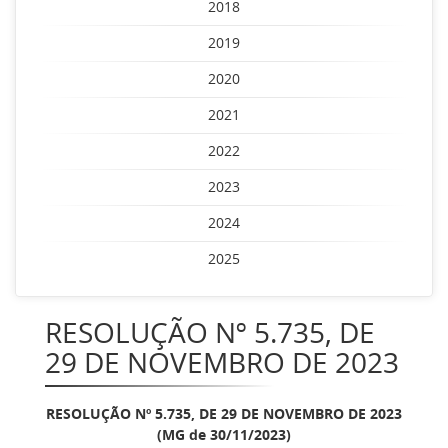
2018
2019
2020
2021
2022
2023
2024
2025
RESOLUÇÃO Nº 5.735, DE
29 DE NOVEMBRO DE 2023
RESOLUÇÃO Nº 5.735, DE 29 DE NOVEMBRO DE 2023
(MG de 30/11/2023)