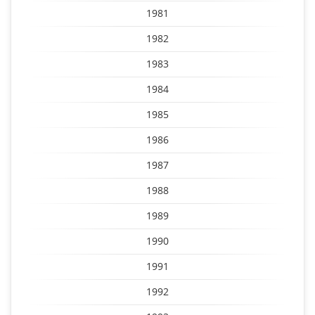
1981
1982
1983
1984
1985
1986
1987
1988
1989
1990
1991
1992