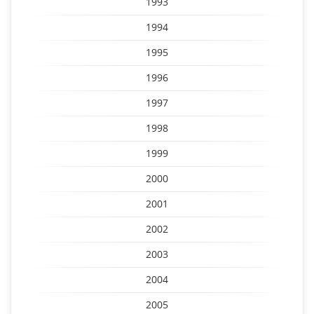
1993
1994
1995
1996
1997
1998
1999
2000
2001
2002
2003
2004
2005