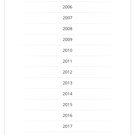
2006
2007
2008
2009
2010
2011
2012
2013
2014
2015
2016
2017