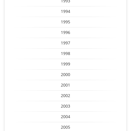
1993
1994
1995
1996
1997
1998
1999
2000
2001
2002
2003
2004
2005