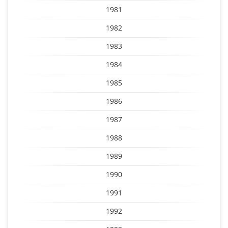
1981
1982
1983
1984
1985
1986
1987
1988
1989
1990
1991
1992