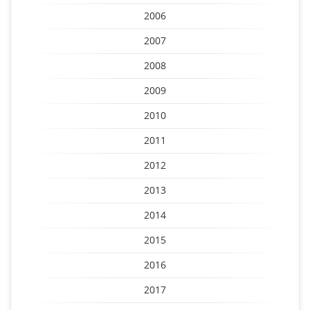
2006
2007
2008
2009
2010
2011
2012
2013
2014
2015
2016
2017