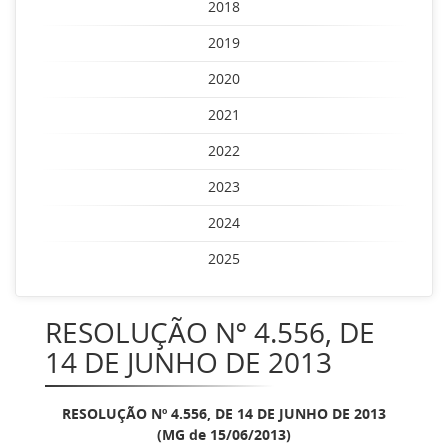
2018
2019
2020
2021
2022
2023
2024
2025
RESOLUÇÃO Nº 4.556, DE
14 DE JUNHO DE 2013
RESOLUÇÃO Nº 4.556, DE 14 DE JUNHO DE 2013
(MG de 15/06/2013)