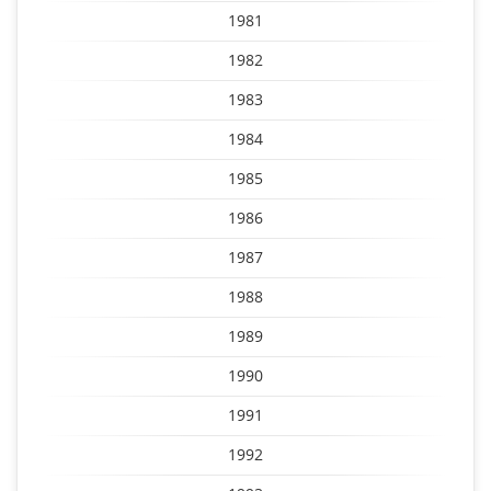
1981
1982
1983
1984
1985
1986
1987
1988
1989
1990
1991
1992