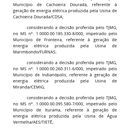
Município de Cachoeira Dourada, referente à
geração de energia elétrica produzida pela Usina de
Cachoeira Dourada/CDSA;
considerando a decisão proferida pelo TJMG,
no MS nº. 1.0000.00.185.330-8/000, impetrado pelo
Município de Fronteira, referente à geração de
energia elétrica produzida pela Usina de
Marimbondo/FURNAS;
considerando a decisão proferida pelo TJMG,
no MS nº. 1.0000.00.260.311-6/000, impetrado pelo
Município de Indianópolis, referente à geração de
energia elétrica produzida pela Usina de
Miranda/CEMIG;
considerando a decisão proferida pelo TJMG,
no MS nº. 1.0000.00.095.580-7/000, impetrado pelo
Município de Iturama, referente à geração de
energia elétrica produzida pela Usina de Água
Vermelha/AES/TIETÊ;