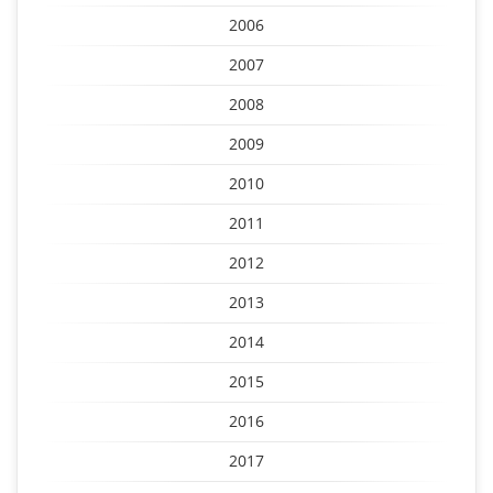
2006
2007
2008
2009
2010
2011
2012
2013
2014
2015
2016
2017