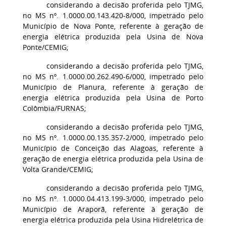
considerando a decisão proferida pelo TJMG,
no MS nº. 1.0000.00.143.420-8/000, impetrado pelo
Município de Nova Ponte, referente à geração de
energia elétrica produzida pela Usina de Nova
Ponte/CEMIG;
considerando a decisão proferida pelo TJMG,
no MS nº. 1.0000.00.262.490-6/000, impetrado pelo
Município de Planura, referente à geração de
energia elétrica produzida pela Usina de Porto
Colômbia/FURNAS;
considerando a decisão proferida pelo TJMG,
no MS nº. 1.0000.00.135.357-2/000, impetrado pelo
Município de Conceição das Alagoas, referente à
geração de energia elétrica produzida pela Usina de
Volta Grande/CEMIG;
considerando a decisão proferida pelo TJMG,
no MS nº. 1.0000.04.413.199-3/000, impetrado pelo
Município de Araporã, referente à geração de
energia elétrica produzida pela Usina Hidrelétrica de