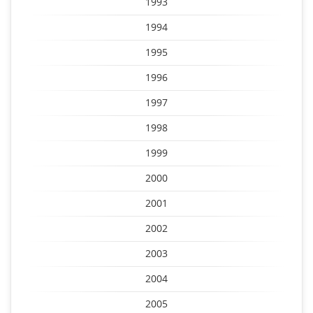
1993
1994
1995
1996
1997
1998
1999
2000
2001
2002
2003
2004
2005