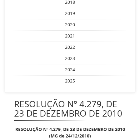
2018
2019
2020
2021
2022
2023
2024
2025
RESOLUÇÃO Nº 4.279, DE
23 DE DEZEMBRO DE 2010
RESOLUÇÃO Nº 4.279, DE 23 DE DEZEMBRO DE 2010
(MG de 24/12/2010)