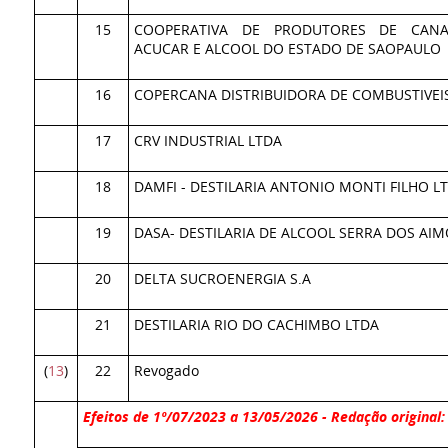
15
COOPERATIVA DE PRODUTORES DE CANA-
ACUCAR E ALCOOL DO ESTADO DE SAOPAULO
16
COPERCANA DISTRIBUIDORA DE COMBUSTIVEIS
17
CRV INDUSTRIAL LTDA
18
DAMFI - DESTILARIA ANTONIO MONTI FILHO L
19
DASA- DESTILARIA DE ALCOOL SERRA DOS AIM
20
DELTA SUCROENERGIA S.A
21
DESTILARIA RIO DO CACHIMBO LTDA
(
13
)
22
Revogado
Efeitos de 1º/07/2023 a 13/05/2026 - Redação original: