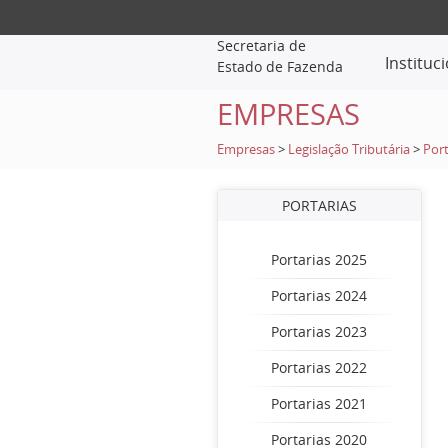
Secretaria de
Instituc
Estado de Fazenda
EMPRESAS
Empresas
>
Legislação Tributária
>
Port
PORTARIAS
Portarias 2025
Portarias 2024
Portarias 2023
Portarias 2022
Portarias 2021
Portarias 2020