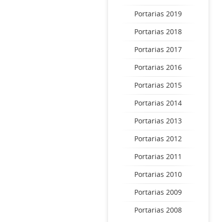
Portarias 2019
Portarias 2018
Portarias 2017
Portarias 2016
Portarias 2015
Portarias 2014
Portarias 2013
Portarias 2012
Portarias 2011
Portarias 2010
Portarias 2009
Portarias 2008