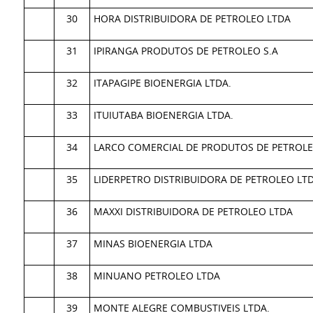
30
HORA DISTRIBUIDORA DE PETROLEO LTDA
31
IPIRANGA PRODUTOS DE PETROLEO S.A
32
ITAPAGIPE BIOENERGIA LTDA.
33
ITUIUTABA BIOENERGIA LTDA.
34
LARCO COMERCIAL DE PRODUTOS DE PETROLE
35
LIDERPETRO DISTRIBUIDORA DE PETROLEO LT
36
MAXXI DISTRIBUIDORA DE PETROLEO LTDA
37
MINAS BIOENERGIA LTDA
38
MINUANO PETROLEO LTDA
39
MONTE ALEGRE COMBUSTIVEIS LTDA.