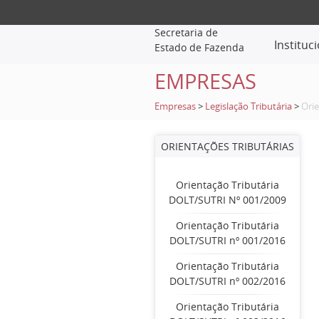
Secretaria de
Instituc
Estado de Fazenda
EMPRESAS
Empresas
>
Legislação Tributária
>
Orie
ORIENTAÇÕES TRIBUTÁRIAS
Orientação Tributária
DOLT/SUTRI Nº 001/2009
Orientação Tributária
DOLT/SUTRI nº 001/2016
Orientação Tributária
DOLT/SUTRI nº 002/2016
Orientação Tributária