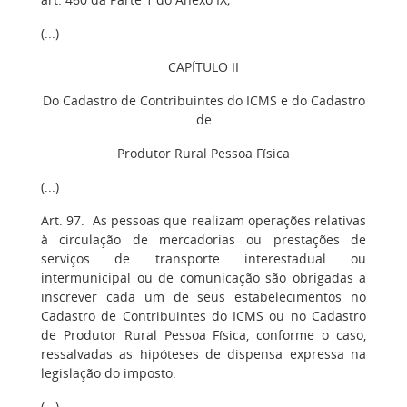
(...)
CAPÍTULO II
Do Cadastro de Contribuintes do ICMS e do Cadastro
de
Produtor Rural Pessoa Física
(...)
Art. 97. As pessoas que realizam operações relativas
à circulação de mercadorias ou prestações de
serviços de transporte interestadual ou
intermunicipal ou de comunicação são obrigadas a
inscrever cada um de seus estabelecimentos no
Cadastro de Contribuintes do ICMS ou no Cadastro
de Produtor Rural Pessoa Física, conforme o caso,
ressalvadas as hipóteses de dispensa expressa na
legislação do imposto.
(...)