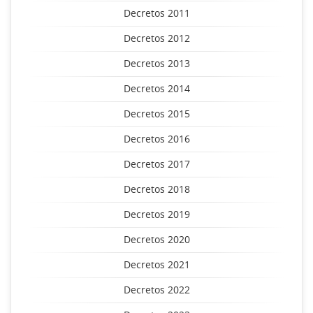
Decretos 2011
Decretos 2012
Decretos 2013
Decretos 2014
Decretos 2015
Decretos 2016
Decretos 2017
Decretos 2018
Decretos 2019
Decretos 2020
Decretos 2021
Decretos 2022