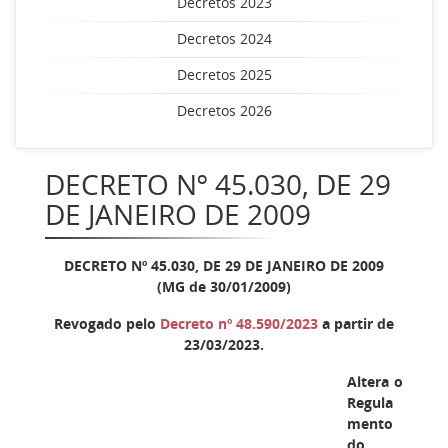
Decretos 2023
Decretos 2024
Decretos 2025
Decretos 2026
DECRETO Nº 45.030, DE 29
DE JANEIRO DE 2009
DECRETO Nº 45.030, DE 29 DE JANEIRO DE 2009
(MG de 30/01/2009)
Revogado pelo
Decreto nº 48.590/2023
a partir de
23/03/2023.
Altera o
Regula
mento
do