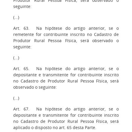
Produtor Rural Pessoa Física, será observado o
seguinte:
(...)
Art. 63. Na hipótese do artigo anterior, se o
remetente for contribuinte inscrito no Cadastro de
Produtor Rural Pessoa Física, será observado o
seguinte:
(...)
Art. 65. Na hipótese do artigo anterior, se o
depositante e transmitente for contribuinte inscrito
no Cadastro de Produtor Rural Pessoa Física, será
observado o seguinte:
(...)
Art. 67. Na hipótese do artigo anterior, se o
depositante e transmitente for contribuinte inscrito
no Cadastro de Produtor Rural Pessoa Física, será
aplicado o disposto no art. 65 desta Parte.