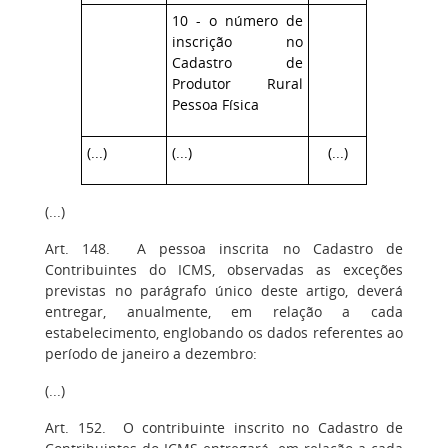
10 - o número de
inscrição no
Cadastro de
Produtor Rural
Pessoa Física
(...)
(...)
(...)
(...)
Art. 148. A pessoa inscrita no Cadastro de
Contribuintes do ICMS, observadas as exceções
previstas no parágrafo único deste artigo, deverá
entregar, anualmente, em relação a cada
estabelecimento, englobando os dados referentes ao
período de janeiro a dezembro:
(...)
Art. 152. O contribuinte inscrito no Cadastro de