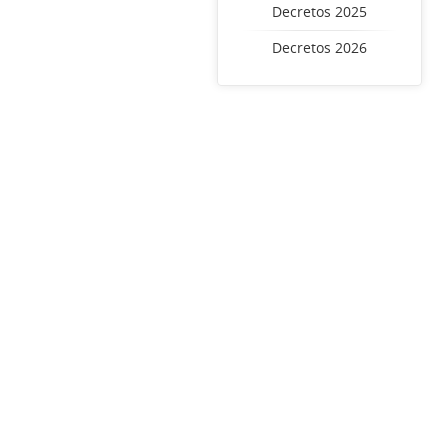
Decretos 2025
Decretos 2026