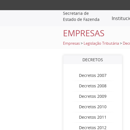
Secretaria de
Instituc
Estado de Fazenda
EMPRESAS
Empresas
>
Legislação Tributária
>
Dec
DECRETOS
Decretos 2007
Decretos 2008
Decretos 2009
Decretos 2010
Decretos 2011
Decretos 2012