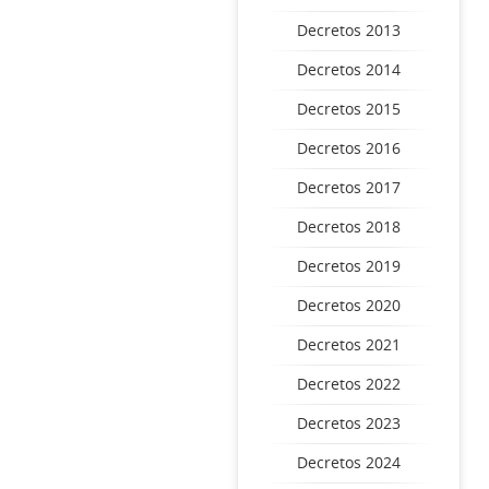
Decretos 2013
Decretos 2014
Decretos 2015
Decretos 2016
Decretos 2017
Decretos 2018
Decretos 2019
Decretos 2020
Decretos 2021
Decretos 2022
Decretos 2023
Decretos 2024