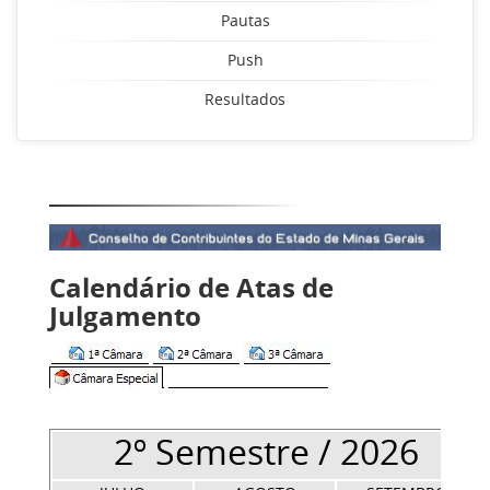
Pautas
Push
Resultados
Calendário de Atas de
Julgamento
2º Semestre / 2026