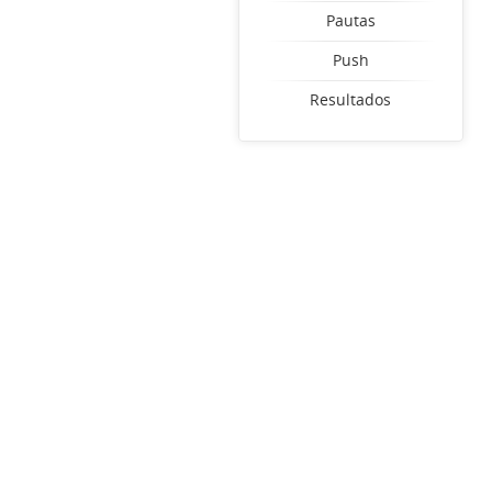
Pautas
Push
Resultados