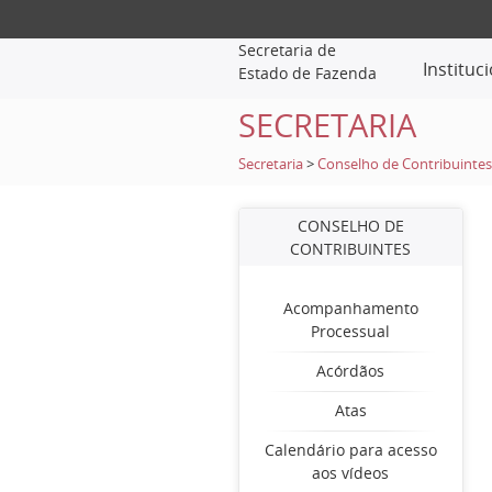
Secretaria de
Instituc
Estado de Fazenda
SECRETARIA
Secretaria
>
Conselho de Contribuintes
CONSELHO DE
CONTRIBUINTES
Acompanhamento
Processual
Acórdãos
Atas
Calendário para acesso
aos vídeos