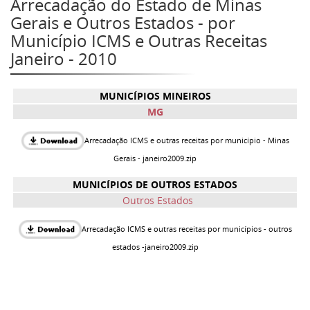
Arrecadação do Estado de Minas
Gerais e Outros Estados - por
Município ICMS e Outras Receitas
Janeiro - 2010
MUNICÍPIOS MINEIROS
MG
Arrecadação ICMS e outras receitas por município - Minas
Gerais - janeiro2009.zip
MUNICÍPIOS DE OUTROS ESTADOS
Outros Estados
Arrecadação ICMS e outras receitas por municípios - outros
estados -
janeiro2009.zip