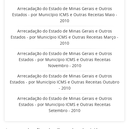
Arrecadação do Estado de Minas Gerais e Outros
Estados - por Município ICMS e Outras Receitas Maio -
2010
Arrecadação do Estado de Minas Gerais e Outros
Estados - por Município ICMS e Outras Receitas Março -
2010
Arrecadação do Estado de Minas Gerais e Outros
Estados - por Município ICMS e Outras Receitas
Novembro - 2010
Arrecadação do Estado de Minas Gerais e Outros
Estados - por Município ICMS e Outras Receitas Outubro
- 2010
Arrecadação do Estado de Minas Gerais e Outros
Estados - por Município ICMS e Outras Receitas
Setembro - 2010