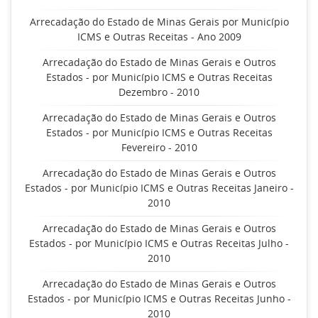
Arrecadação do Estado de Minas Gerais por Município
ICMS e Outras Receitas - Ano 2009
Arrecadação do Estado de Minas Gerais e Outros
Estados - por Município ICMS e Outras Receitas
Dezembro - 2010
Arrecadação do Estado de Minas Gerais e Outros
Estados - por Município ICMS e Outras Receitas
Fevereiro - 2010
Arrecadação do Estado de Minas Gerais e Outros
Estados - por Município ICMS e Outras Receitas Janeiro -
2010
Arrecadação do Estado de Minas Gerais e Outros
Estados - por Município ICMS e Outras Receitas Julho -
2010
Arrecadação do Estado de Minas Gerais e Outros
Estados - por Município ICMS e Outras Receitas Junho -
2010