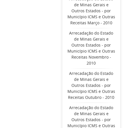
de Minas Gerais e
Outros Estados - por
Município ICMS e Outras
Receitas Março - 2010
Arrecadação do Estado
de Minas Gerais e
Outros Estados - por
Município ICMS e Outras
Receitas Novembro -
2010
Arrecadação do Estado
de Minas Gerais e
Outros Estados - por
Município ICMS e Outras
Receitas Outubro - 2010
Arrecadação do Estado
de Minas Gerais e
Outros Estados - por
Município ICMS e Outras