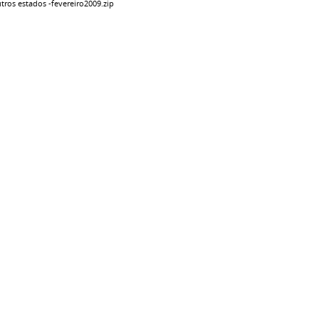
tros estados -
fevereiro2009.zip