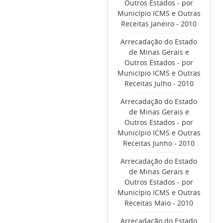
Outros Estados - por
Município ICMS e Outras
Receitas Janeiro - 2010
Arrecadação do Estado
de Minas Gerais e
Outros Estados - por
Município ICMS e Outras
Receitas Julho - 2010
Arrecadação do Estado
de Minas Gerais e
Outros Estados - por
Município ICMS e Outras
Receitas Junho - 2010
Arrecadação do Estado
de Minas Gerais e
Outros Estados - por
Município ICMS e Outras
Receitas Maio - 2010
Arrecadação do Estado