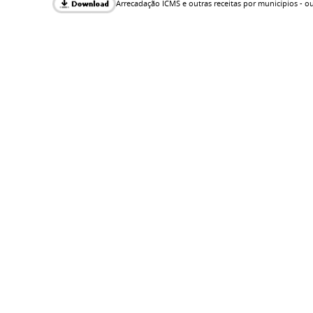
Arrecadação ICMS e outras receitas por municípios - ou