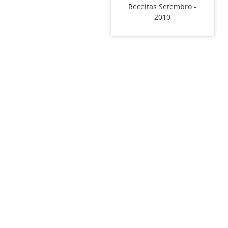
Receitas Setembro -
2010