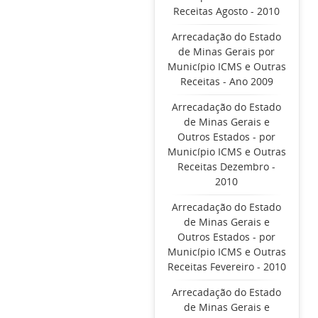
Receitas Agosto - 2010
Arrecadação do Estado
de Minas Gerais por
Município ICMS e Outras
Receitas - Ano 2009
Arrecadação do Estado
de Minas Gerais e
Outros Estados - por
Município ICMS e Outras
Receitas Dezembro -
2010
Arrecadação do Estado
de Minas Gerais e
Outros Estados - por
Município ICMS e Outras
Receitas Fevereiro - 2010
Arrecadação do Estado
de Minas Gerais e