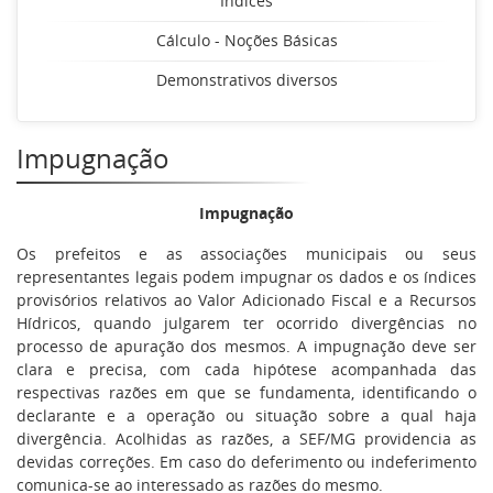
Índices
Cálculo - Noções Básicas
Demonstrativos diversos
Impugnação
Impugnação
Os prefeitos e as associações municipais ou seus
representantes legais podem impugnar os dados e os índices
provisórios relativos ao Valor Adicionado Fiscal e a Recursos
Hídricos, quando julgarem ter ocorrido divergências no
processo de apuração dos mesmos. A impugnação deve ser
clara e precisa, com cada hipótese acompanhada das
respectivas razões em que se fundamenta, identificando o
declarante e a operação ou situação sobre a qual haja
divergência. Acolhidas as razões, a SEF/MG providencia as
devidas correções. Em caso do deferimento ou indeferimento
comunica-se ao interessado as razões do mesmo.