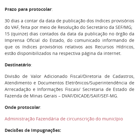
Prazo para protocolar
:
30 dias a contar da data de publicação dos índices provisórios
do VAF, feita por meio de Resolução do Secretário da SEF/MG;
15 (quinze) dias contados da data da publicação no órgão da
Imprensa Oficial do Estado, do comunicado informando de
que os índices provisórios relativos aos Recursos Hídricos,
estão disponibilizados na respectiva página da internet.
Destinatário
:
Divisão de Valor Adicionado Fiscal/Diretoria de Cadastros,
Atendimento e Documentos Eletrônicos/Superintendência de
Arrecadação e Informações Fiscais/ Secretaria de Estado de
Fazenda de Minas Gerais – DVAF/DICADE/SAIF/SEF-MG.
Onde protocolar
:
Administração Fazendária de circunscrição do município
Decisões de Impugnações: