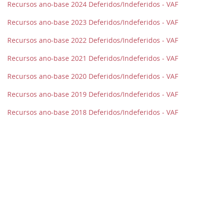
Recursos ano-base 2024 Deferidos/Indeferidos - VAF
Recursos ano-base 2023 Deferidos/Indeferidos - VAF
Recursos ano-base 2022 Deferidos/Indeferidos - VAF
Recursos ano-base 2021 Deferidos/Indeferidos - VAF
Recursos ano-base 2020 Deferidos/Indeferidos - VAF
Recursos ano-base 2019 Deferidos/Indeferidos - VAF
Recursos ano-base 2018 Deferidos/Indeferidos - VAF