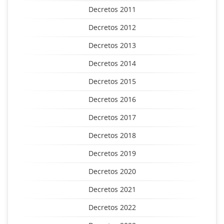
Decretos 2011
Decretos 2012
Decretos 2013
Decretos 2014
Decretos 2015
Decretos 2016
Decretos 2017
Decretos 2018
Decretos 2019
Decretos 2020
Decretos 2021
Decretos 2022