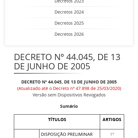
Decretos 2023
Decretos 2024
Decretos 2025
Decretos 2026
DECRETO Nº 44.045, DE 13
DE JUNHO DE 2005
DECRETO Nº 44.045, DE 13 DE JUNHO DE 2005
(Atualizado até o Decreto nº 47.898 de 25/03/2020)
Versão sem Dispositivos Revogados
Sumário
TÍTULOS
ARTIGOS
DISPOSIÇÃO PRELIMINAR
1º