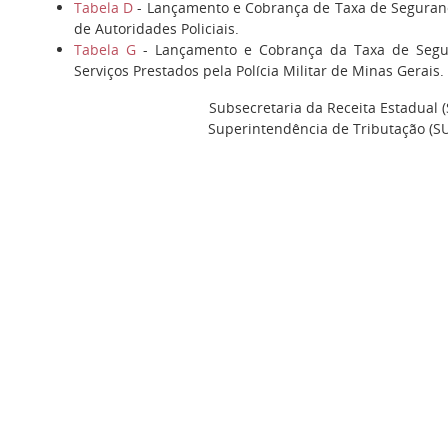
Tabela D
- Lançamento e Cobrança de Taxa de Seguranç
de Autoridades Policiais.
Tabela G
- Lançamento e Cobrança da Taxa de Segur
Serviços Prestados pela Polícia Militar de Minas Gerais.
Subsecretaria da Receita Estadual (
Superintendência de Tributação (SU