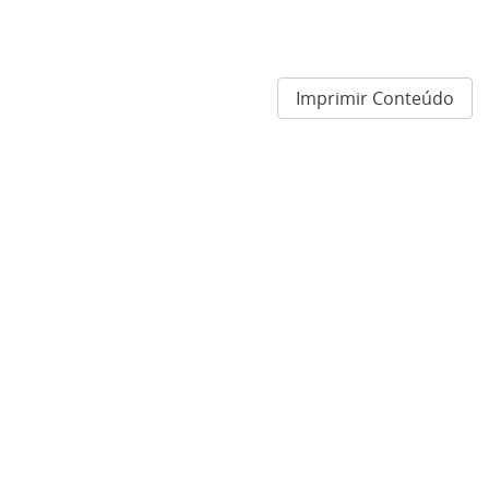
Imprimir Conteúdo