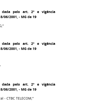
 dada pelo art. 2º e vigência
18/06/2001, - MG de 19
G;"
 dada pelo art. 2º e vigência
18/06/2001, - MG de 19
"
 dada pelo art. 2º e vigência
18/06/2001, - MG de 19
ral - CTBC TELECOM;"