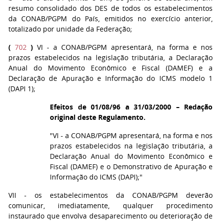
resumo consolidado dos DES de todos os estabelecimentos
da CONAB/PGPM do País, emitidos no exercício anterior,
totalizado por unidade da Federação;
(
702
)
VI
- a CONAB/PGPM apresentará, na forma e nos
prazos estabelecidos na legislação tributária, a Declaração
Anual do Movimento Econômico e Fiscal (DAMEF) e a
Declaração de Apuração e Informação do ICMS modelo 1
(DAPI 1);
Efeitos de 01/08/96 a 31/03/2000 – Redação
original deste Regulamento.
"VI - a CONAB/PGPM apresentará, na forma e nos
prazos estabelecidos na legislação tributária, a
Declaração Anual do Movimento Econômico e
Fiscal (DAMEF) e o Demonstrativo de Apuração e
Informação do ICMS (DAPI);"
VII
- os estabelecimentos da CONAB/PGPM deverão
comunicar, imediatamente, qualquer procedimento
instaurado que envolva desaparecimento ou deterioração de