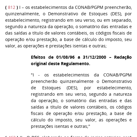
(
812
)
I
– os estabelecimentos da CONAB/PGPM preencherão,
quinzenalmente, o Demonstrativo de Estoques (DES), por
estabelecimento, registrando em seu verso, ou em separado,
segundo a natureza da operação, o somatório das entradas e
das saídas a título de valores contábeis, os códigos fiscais de
operação e/ou prestação, a base de cálculo do imposto, seu
valor, as operações e prestações isentas e outras;
Efeitos de 01/08/96 a 31/12/2000 – Redação
original deste Regulamento.
"I - os estabelecimentos da CONAB/PGPM
preencherão quinzenalmente o Demonstrativo
de Estoques (DES), por estabelecimento,
registrando em seu verso, segundo a natureza
da operação, o somatório das entradas e das
saídas a título de valores contábeis, os códigos
fiscais de operação e/ou prestação, a base de
cálculo do imposto, seu valor, as operações e
prestações isentas e outras;"