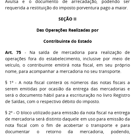
Avulsa e o documento de arrecadação, podendo ser
requerida a restituição do imposto porventura pago a maior.
SEÇÃO II
Das Operações Realizadas por
Contribuinte do Estado
Art. 75
- Na saída de mercadoria para realização de
operações fora do estabelecimento, inclusive por meio de
veículo, o contribuinte emitirá nota fiscal, em seu próprio
nome, para acompanhar a mercadoria no seu transporte.
§ 1º
- A nota fiscal conterá os números das notas fiscais a
serem emitidas por ocasião da entrega das mercadorias e
será o documento hábil para a escrituração no livro Registro
de Saídas, com o respectivo débito do imposto.
§ 2º
- O bloco utilizado para emissão da nota fiscal na entrega
de mercadoria será distinto daquele em uso para emissão da
nota fiscal com o fim de acobertar o transporte e para
documentar o retorno da mercadoria, podendo,