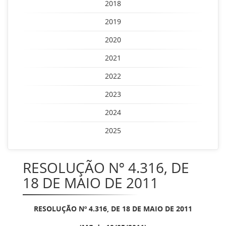
2018
2019
2020
2021
2022
2023
2024
2025
RESOLUÇÃO Nº 4.316, DE
18 DE MAIO DE 2011
RESOLUÇÃO Nº 4.316, DE 18 DE MAIO DE 2011