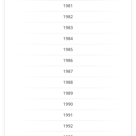
1981
1982
1983
1984
1985
1986
1987
1988
1989
1990
1991
1992