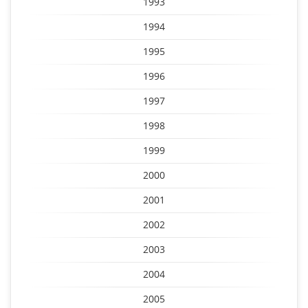
1993
1994
1995
1996
1997
1998
1999
2000
2001
2002
2003
2004
2005