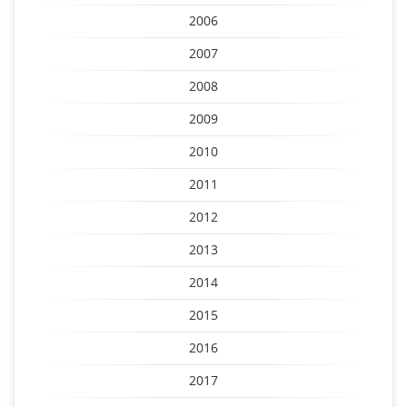
2006
2007
2008
2009
2010
2011
2012
2013
2014
2015
2016
2017