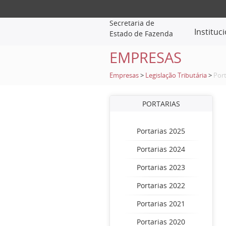
Secretaria de
Instituc
Estado de Fazenda
EMPRESAS
Empresas
>
Legislação Tributária
>
Port
PORTARIAS
Portarias 2025
Portarias 2024
Portarias 2023
Portarias 2022
Portarias 2021
Portarias 2020