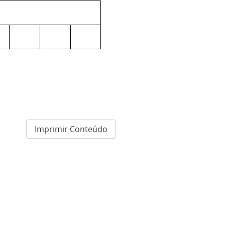
Imprimir Conteúdo