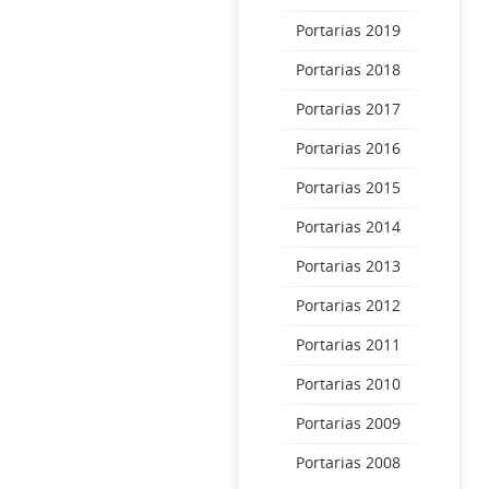
Portarias 2019
Portarias 2018
Portarias 2017
Portarias 2016
Portarias 2015
Portarias 2014
Portarias 2013
Portarias 2012
Portarias 2011
Portarias 2010
Portarias 2009
Portarias 2008