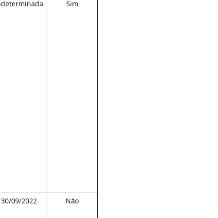
ndeterminada
Sim
30/09/2022
Não