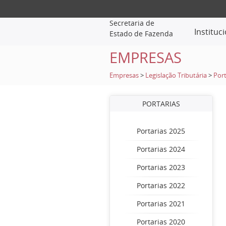
Secretaria de
Instituc
Estado de Fazenda
EMPRESAS
Empresas
>
Legislação Tributária
>
Port
PORTARIAS
Portarias 2025
Portarias 2024
Portarias 2023
Portarias 2022
Portarias 2021
Portarias 2020