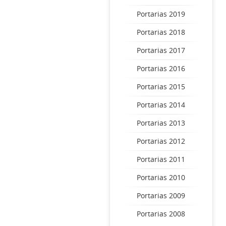
Portarias 2019
Portarias 2018
Portarias 2017
Portarias 2016
Portarias 2015
Portarias 2014
Portarias 2013
Portarias 2012
Portarias 2011
Portarias 2010
Portarias 2009
Portarias 2008