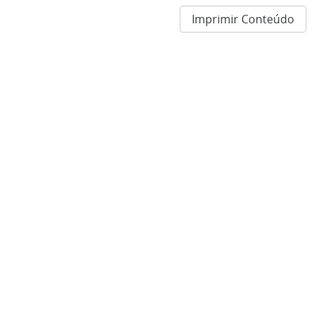
Imprimir Conteúdo