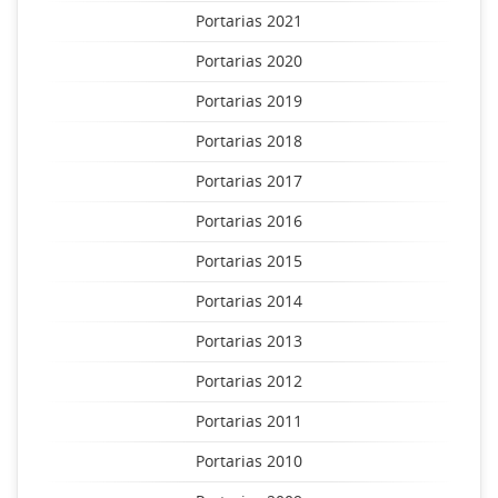
Portarias 2021
Portarias 2020
Portarias 2019
Portarias 2018
Portarias 2017
Portarias 2016
Portarias 2015
Portarias 2014
Portarias 2013
Portarias 2012
Portarias 2011
Portarias 2010