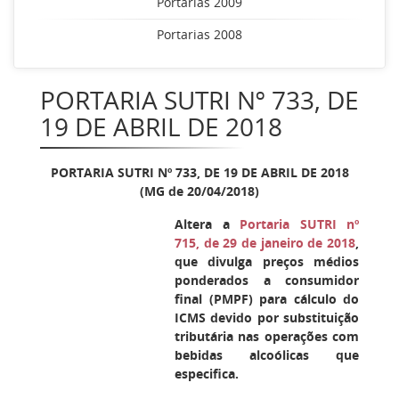
Portarias 2009
Portarias 2008
PORTARIA SUTRI Nº 733, DE
19 DE ABRIL DE 2018
PORTARIA SUTRI Nº 733, DE 19 DE ABRIL DE 2018
(MG de 20/04/2018)
Altera a
Portaria SUTRI nº
715, de 29 de janeiro de 2018
,
que divulga preços médios
ponderados a consumidor
final (PMPF) para cálculo do
ICMS devido por substituição
tributária nas operações com
bebidas alcoólicas que
especifica.