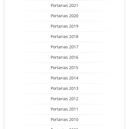
Portarias 2021
Portarias 2020
Portarias 2019
Portarias 2018
Portarias 2017
Portarias 2016
Portarias 2015
Portarias 2014
Portarias 2013
Portarias 2012
Portarias 2011
Portarias 2010