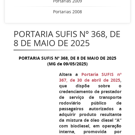
Portarias 2009
Portarias 2008
PORTARIA SUFIS Nº 368, DE
8 DE MAIO DE 2025
PORTARIA SUFIS Nº
368
, DE 8 DE MAIO DE 2025
(MG de 09/05/2025)
Altera a
Portaria SUFIS nº
367, de 30 de abril de 2025
,
que dispõe sobre o
credenciamento de prestador
de serviço de transporte
rodoviário público de
passageiros autorizados a
adquirir produto resultante
da mistura de óleo diesel “A”
com biodiesel, em operação
interna, promovida por