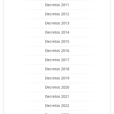
Decretos 2011
Decretos 2012
Decretos 2013
Decretos 2014
Decretos 2015
Decretos 2016
Decretos 2017
Decretos 2018
Decretos 2019
Decretos 2020
Decretos 2021
Decretos 2022