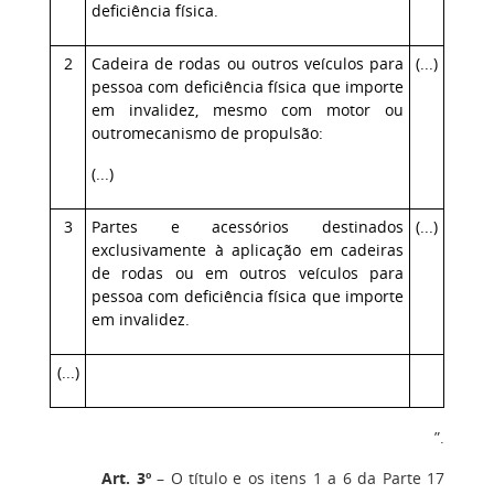
deficiência física.
2
Cadeira de rodas ou outros veículos para
(...)
pessoa com deficiência física que importe
em invalidez, mesmo com motor ou
outromecanismo de propulsão:
(...)
3
Partes e acessórios destinados
(...)
exclusivamente à aplicação em cadeiras
de rodas ou em outros veículos para
pessoa com deficiência física que importe
em invalidez.
(...)
”.
Art. 3º
– O título e os itens 1 a 6 da Parte 17