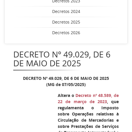
Decretos 2023
Decretos 2024
Decretos 2025
Decretos 2026
DECRETO Nº 49.029, DE 6
DE MAIO DE 2025
DECRETO Nº 49.029, DE 6 DE MAIO DE 2025
(MG de 07/05/2025)
Altera o
Decreto nº 48.589, de
22 de março de 2023
, que
regulamenta o Imposto
sobre Operações relativas à
Circulação de Mercadorias e
sobre Prestações de Serviços