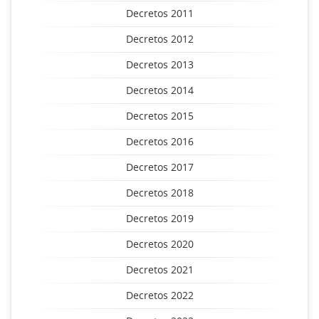
Decretos 2011
Decretos 2012
Decretos 2013
Decretos 2014
Decretos 2015
Decretos 2016
Decretos 2017
Decretos 2018
Decretos 2019
Decretos 2020
Decretos 2021
Decretos 2022