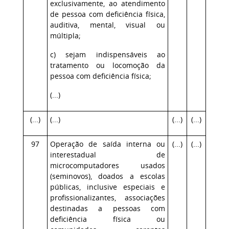
exclusivamente, ao atendimento
de pessoa com deficiência física,
auditiva, mental, visual ou
múltipla;
c) sejam indispensáveis ao
tratamento ou locomoção da
pessoa com deficiência física;
(...)
(...)
(...)
(...)
(...)
97
Operação de saída interna ou
(...)
(...)
interestadual de
microcomputadores usados
(seminovos), doados a escolas
públicas, inclusive especiais e
profissionalizantes, associações
destinadas a pessoas com
deficiência física ou