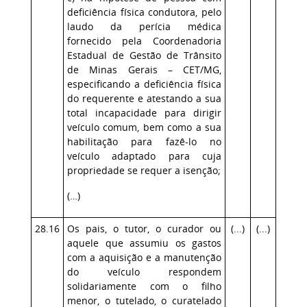
deficiência física condutora, pelo
laudo da perícia médica
fornecido pela Coordenadoria
Estadual de Gestão de Trânsito
de Minas Gerais – CET/MG,
especificando a deficiência física
do requerente e atestando a sua
total incapacidade para dirigir
veículo comum, bem como a sua
habilitação para fazê-lo no
veículo adaptado para cuja
propriedade se requer a isenção;
(…)
28.16
Os pais, o tutor, o curador ou
(...)
(...)
aquele que assumiu os gastos
com a aquisição e a manutenção
do veículo respondem
solidariamente com o filho
menor, o tutelado, o curatelado