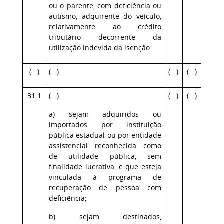
ou o parente, com deficiência ou
autismo, adquirente do veículo,
relativamente ao crédito
tributário decorrente da
utilização indevida da isenção.
(...)
(...)
(...)
(...)
31.1
(...)
(...)
(...)
a) sejam adquiridos ou
importados por instituição
pública estadual ou por entidade
assistencial reconhecida como
de utilidade pública, sem
finalidade lucrativa, e que esteja
vinculada à programa de
recuperação de pessoa com
deficiência;
b) sejam destinados,