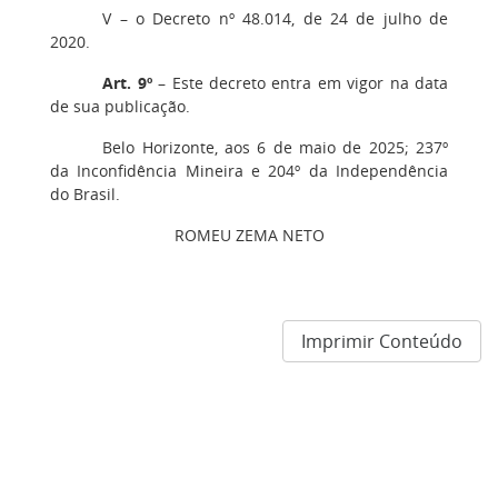
V – o Decreto nº 48.014, de 24 de julho de
2020.
Art. 9º
– Este decreto entra em vigor na data
de sua publicação.
Belo Horizonte, aos 6 de maio de 2025; 237º
da Inconfidência Mineira e 204º da Independência
do Brasil.
ROMEU ZEMA NETO
Imprimir Conteúdo