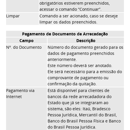
obrigatórios estiverem preenchidos,
acessar o comando “Continuar”.
Limpar
Comando a ser acionado, caso se deseje
limpar os dados preenchidos.
Pagamento de Documento de Arrecadação
Campo
Descrição
Nº. do Documento
Número do documento gerado para os
dados de pagamento preenchidos
anteriormente.
Este número deverá ser anotado.
Ele será necessário para a emissão do
comprovante de pagamento ou
confirmação da quitação.
Pagamento via
Está disponível para clientes de
Internet
bancos da rede arrecadadora do
Estado que já se integraram ao
sistema, são eles: Itaú, Bradesco
Pessoa Jurídica, Mercantil do Brasil,
Banco do Brasil Pessoa Física e Banco
do Brasil Pessoa Jurídica.