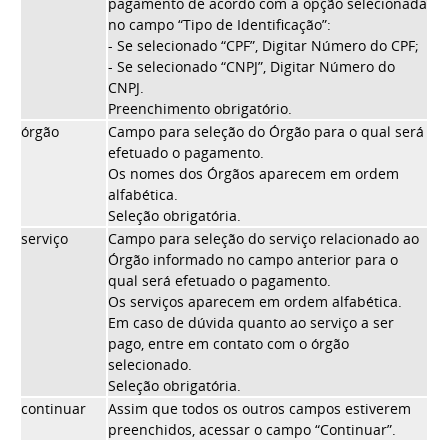
pagamento de acordo com a opção selecionada
no campo “Tipo de Identificação”:
- Se selecionado “CPF”, Digitar Número do CPF;
- Se selecionado “CNPJ”, Digitar Número do
CNPJ.
Preenchimento obrigatório.
órgão
Campo para seleção do Órgão para o qual será
efetuado o pagamento.
Os nomes dos Órgãos aparecem em ordem
alfabética.
Seleção obrigatória.
serviço
Campo para seleção do serviço relacionado ao
Órgão informado no campo anterior para o
qual será efetuado o pagamento.
Os serviços aparecem em ordem alfabética.
Em caso de dúvida quanto ao serviço a ser
pago, entre em contato com o órgão
selecionado.
Seleção obrigatória.
continuar
Assim que todos os outros campos estiverem
preenchidos, acessar o campo “Continuar”.