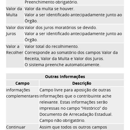
Preenchimento obrigatório.
Valor da
Valor da multa se houver.
Multa
Valor a ser identificado antecipadamente junto ao
Órgão.
Valor dos
Valor dos juros moratórios se devido.
Juros
Valor a ser identificado antecipadamente junto ao
Órgão.
Valor a
Valor total do recolhimento.
Recolher
Corresponde ao somatório dos campos Valor da
Receita, Valor da Multa e Valor dos Juros.
O sistema preenche automaticamente.
Outras Informações
Campo
Descrição
informações
Campo livre para aposição de outras
complementares
informações que o contribuinte ache
relevante. Estas informações serão
impressas no campo “Histórico” do
Documento de Arrecadação Estadual.
Campo não obrigatório.
Continuar
Assim que todos os outros campos