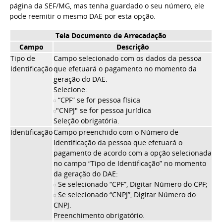
página da SEF/MG, mas tenha guardado o seu número, ele
pode reemitir o mesmo DAE por esta opção.
Tela Documento de Arrecadação
Campo
Descrição
Tipo de
Campo selecionado com os dados da pessoa
Identificação
que efetuará o pagamento no momento da
geração do DAE.
Selecione:
“CPF” se for pessoa física
"CNPJ" se for pessoa jurídica
Seleção obrigatória.
Identificação
Campo preenchido com o Número de
Identificação da pessoa que efetuará o
pagamento de acordo com a opção selecionada
no campo “Tipo de Identificação” no momento
da geração do DAE:
Se selecionado “CPF”, Digitar Número do CPF;
Se selecionado “CNPJ”, Digitar Número do
CNPJ.
Preenchimento obrigatório.