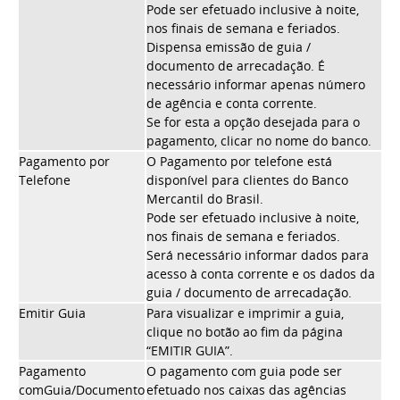
Pode ser efetuado inclusive à noite,
nos finais de semana e feriados.
Dispensa emissão de guia /
documento de arrecadação. É
necessário informar apenas número
de agência e conta corrente.
Se for esta a opção desejada para o
pagamento, clicar no nome do banco.
Pagamento por
O Pagamento por telefone está
Telefone
disponível para clientes do Banco
Mercantil do Brasil.
Pode ser efetuado inclusive à noite,
nos finais de semana e feriados.
Será necessário informar dados para
acesso à conta corrente e os dados da
guia / documento de arrecadação.
Emitir Guia
Para visualizar e imprimir a guia,
clique no botão ao fim da página
“EMITIR GUIA”.
Pagamento
O pagamento com guia pode ser
comGuia/Documento
efetuado nos caixas das agências