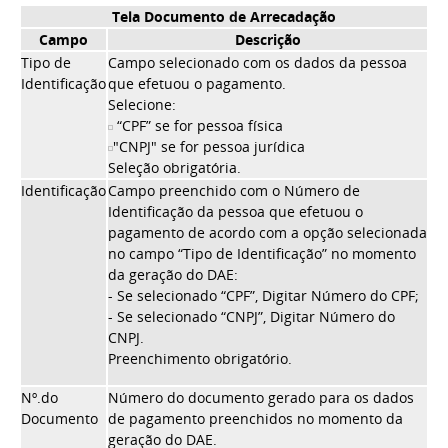
Tela Documento de Arrecadação
Campo
Descrição
Tipo de
Campo selecionado com os dados da pessoa
Identificação
que efetuou o pagamento.
Selecione:
“CPF” se for pessoa física
"CNPJ" se for pessoa jurídica
Seleção obrigatória.
Identificação
Campo preenchido com o Número de
Identificação da pessoa que efetuou o
pagamento de acordo com a opção selecionada
no campo “Tipo de Identificação” no momento
da geração do DAE:
- Se selecionado “CPF”, Digitar Número do CPF;
- Se selecionado “CNPJ”, Digitar Número do
CNPJ.
Preenchimento obrigatório.
Nº.do
Número do documento gerado para os dados
Documento
de pagamento preenchidos no momento da
geração do DAE.