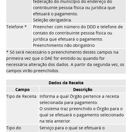
federação do município do endereço do
contribuinte pessoa física ou jurídica que
efetuará o pagamento.
Seleção obrigatória.
Telefone *
Preencher com número do DDD e telefone de
contato do contribuinte pessoa física ou
jurídica que efetuará o pagamento.
Preenchimento não obrigatório
* Só será necessário o preenchimento destes campos na
primeira vez que o DAE for emitido ou quando for
necessária alteração dos dados. A partir da segunda vez, os
campos virão preenchidos.
Dados da Receita
Campo
Descrição
Tipo de Receita
Informa a qual Órgão pertence a receita
selecionada para pagamento.
O sistema traz preenchido o Órgão para o
qual se efetuará o pagamento selecionado
na tela anterior.
Tipo do
Serviço para o qual se efetuará o