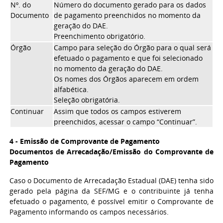
Nº. do
Número do documento gerado para os dados
Documento
de pagamento preenchidos no momento da
geração do DAE.
Preenchimento obrigatório.
Órgão
Campo para seleção do Órgão para o qual será
efetuado o pagamento e que foi selecionado
no momento da geração do DAE.
Os nomes dos Órgãos aparecem em ordem
alfabética.
Seleção obrigatória.
Continuar
Assim que todos os campos estiverem
preenchidos, acessar o campo “Continuar”.
4 - Emissão de Comprovante de Pagamento
Documentos de Arrecadação/Emissão do Comprovante de
Pagamento
Caso o Documento de Arrecadação Estadual (DAE) tenha sido
gerado pela página da SEF/MG e o contribuinte já tenha
efetuado o pagamento, é possível emitir o Comprovante de
Pagamento informando os campos necessários.