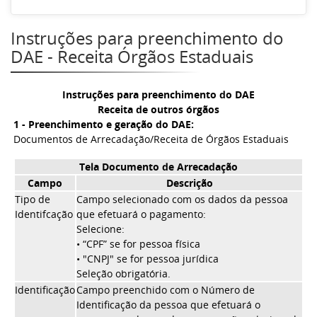
Instruções para preenchimento do
DAE - Receita Órgãos Estaduais
Instruções para preenchimento do DAE
Receita de outros órgãos
1 - Preenchimento e geração do DAE:
Documentos de Arrecadação/Receita de Órgãos Estaduais
Tela Documento de Arrecadação
Campo
Descrição
Tipo de
Campo selecionado com os dados da pessoa
Identifcação
que efetuará o pagamento:
Selecione:
• “CPF” se for pessoa física
• "CNPJ" se for pessoa jurídica
Seleção obrigatória.
Identificação
Campo preenchido com o Número de
Identificação da pessoa que efetuará o