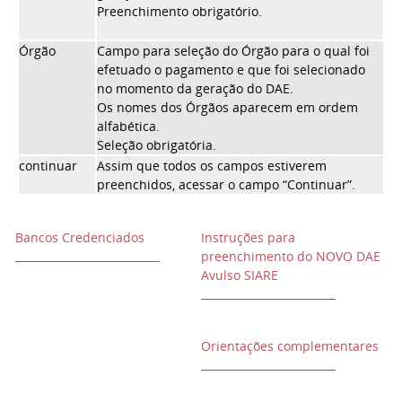
Preenchimento obrigatório.
Órgão
Campo para seleção do Órgão para o qual foi
efetuado o pagamento e que foi selecionado
no momento da geração do DAE.
Os nomes dos Órgãos aparecem em ordem
alfabética.
Seleção obrigatória.
continuar
Assim que todos os campos estiverem
preenchidos, acessar o campo “Continuar”.
Bancos Credenciados
Instruções para
preenchimento do NOVO DAE
Avulso SIARE
Orientações complementares