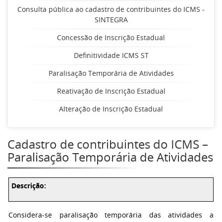
Consulta pública ao cadastro de contribuintes do ICMS -
SINTEGRA
Concessão de Inscrição Estadual
Definitividade ICMS ST
Paralisação Temporária de Atividades
Reativação de Inscrição Estadual
Alteração de Inscrição Estadual
Cadastro de contribuintes do ICMS –
Paralisação Temporária de Atividades
Descrição:
Considera-se paralisação temporária das atividades a