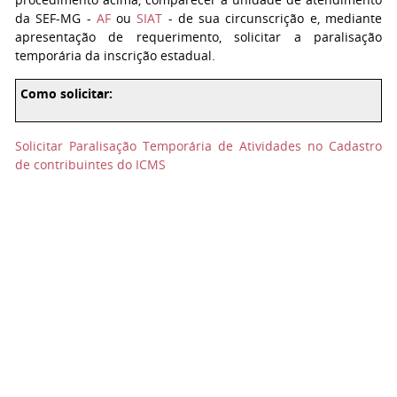
da SEF-MG -
AF
ou
SIAT
- de sua circunscrição e, mediante
apresentação de requerimento, solicitar a paralisação
temporária da inscrição estadual.
Como solicitar:
Solicitar Paralisação Temporária de Atividades no Cadastro
de contribuintes do ICMS