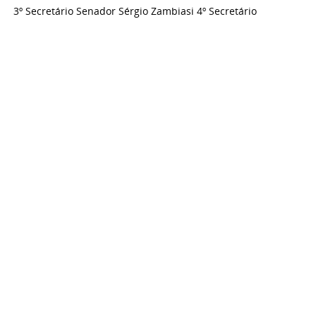
3º Secretário Senador Sérgio Zambiasi 4º Secretário