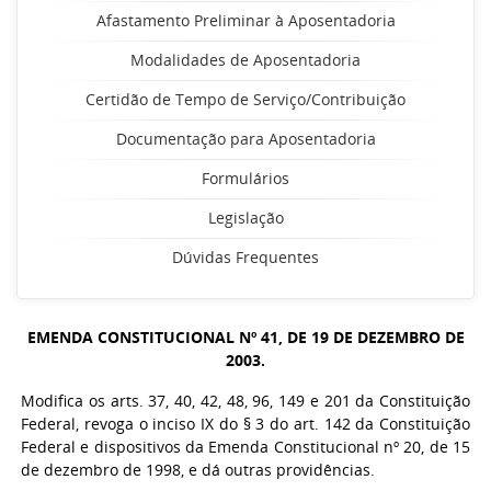
Afastamento Preliminar à Aposentadoria
Modalidades de Aposentadoria
Certidão de Tempo de Serviço/Contribuição
Documentação para Aposentadoria
Formulários
Legislação
Dúvidas Frequentes
EMENDA CONSTITUCIONAL Nº 41, DE 19 DE DEZEMBRO DE
2003.
Modifica os arts. 37, 40, 42, 48, 96, 149 e 201 da Constituição
Federal, revoga o inciso IX do § 3 do art. 142 da Constituição
Federal e dispositivos da Emenda Constitucional nº 20, de 15
de dezembro de 1998, e dá outras providências.