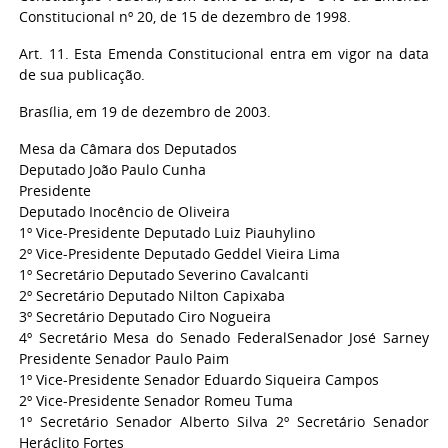
Constitucional nº 20, de 15 de dezembro de 1998.
Art. 11. Esta Emenda Constitucional entra em vigor na data
de sua publicação.
Brasília, em 19 de dezembro de 2003.
Mesa da Câmara dos Deputados
Deputado João Paulo Cunha
Presidente
Deputado Inocêncio de Oliveira
1º Vice-Presidente Deputado Luiz Piauhylino
2º Vice-Presidente Deputado Geddel Vieira Lima
1º Secretário Deputado Severino Cavalcanti
2º Secretário Deputado Nilton Capixaba
3º Secretário Deputado Ciro Nogueira
4º Secretário Mesa do Senado Federal
Senador José Sarney
Presidente Senador Paulo Paim
1º Vice-Presidente Senador Eduardo Siqueira Campos
2º Vice-Presidente Senador Romeu Tuma
1º Secretário Senador Alberto Silva 2º Secretário Senador
Heráclito Fortes