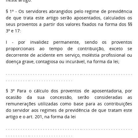
§ 1º - Os servidores abrangidos pelo regime de previdência
de que trata este artigo serão aposentados, calculados os
seus proventos a partir dos valores fixados na forma dos §§
3º e 17:
I - por invalidez permanente, sendo os proventos
proporcionais ao tempo de contribuição, exceto se
decorrente de acidente em serviço, moléstia profissional ou
doença grave, contagiosa ou incurável, na forma da lei;
. . . . . . . . . . . . . . . . . . . . . . . . . . . . . . .. . . . . . . . . . . . . . . . . . . . .
. . . . . . . . . .. . . . . . . . . . . . . . . . . .
§ 3º Para o cálculo dos proventos de aposentadoria, por
ocasião da sua concessão, serão consideradas as
remunerações utilizadas como base para as contribuições
do servidor aos regimes de previdência de que tratam este
artigo e o art. 201, na forma da lei
. . . . . . . . . . . . . . . . . . . . . . . . . . . . . . .. . . . . . . . . . . . . . . . . . . . .
. . . . . . . . . .. . . . . . . . . . . . . . . . . .