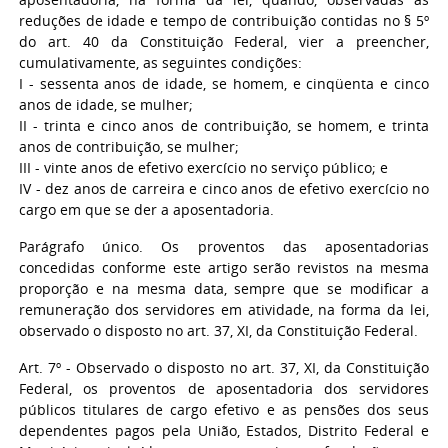
reduções de idade e tempo de contribuição contidas no § 5º
do art. 40 da Constituição Federal, vier a preencher,
cumulativamente, as seguintes condições:
I - sessenta anos de idade, se homem, e cinqüenta e cinco
anos de idade, se mulher;
II - trinta e cinco anos de contribuição, se homem, e trinta
anos de contribuição, se mulher;
III - vinte anos de efetivo exercício no serviço público; e
IV - dez anos de carreira e cinco anos de efetivo exercício no
cargo em que se der a aposentadoria.
Parágrafo único. Os proventos das aposentadorias
concedidas conforme este artigo serão revistos na mesma
proporção e na mesma data, sempre que se modificar a
remuneração dos servidores em atividade, na forma da lei,
observado o disposto no art. 37, XI, da Constituição Federal.
Art. 7º - Observado o disposto no art. 37, XI, da Constituição
Federal, os proventos de aposentadoria dos servidores
públicos titulares de cargo efetivo e as pensões dos seus
dependentes pagos pela União, Estados, Distrito Federal e