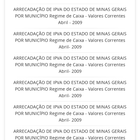
ARRECADAÇÃO DE IPVA DO ESTADO DE MINAS GERAIS
POR MUNICÍPIO Regime de Caixa - Valores Correntes
Abril - 2009
ARRECADAÇÃO DE IPVA DO ESTADO DE MINAS GERAIS
POR MUNICÍPIO Regime de Caixa - Valores Correntes
Abril- 2009
ARRECADAÇÃO DE IPVA DO ESTADO DE MINAS GERAIS
POR MUNICÍPIO Regime de Caixa - Valores Correntes
Abril- 2009
ARRECADAÇÃO DE IPVA DO ESTADO DE MINAS GERAIS
POR MUNICÍPIO Regime de Caixa - Valores Correntes
Abril- 2009
ARRECADAÇÃO DE IPVA DO ESTADO DE MINAS GERAIS
POR MUNICÍPIO Regime de Caixa - Valores Correntes
Abril- 2009
ARRECADAÇÃO DE IPVA DO ESTADO DE MINAS GERAIS
POR MUNICÍPIO Regime de Caixa - Valores Correntes