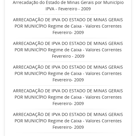
Arrecadação do Estado de Minas Gerais por Município
IPVA - Fevereiro - 2009
ARRECADAÇÃO DE IPVA DO ESTADO DE MINAS GERAIS
POR MUNICÍPIO Regime de Caixa - Valores Correntes
Fevereiro- 2009
ARRECADAÇÃO DE IPVA DO ESTADO DE MINAS GERAIS
POR MUNICÍPIO Regime de Caixa - Valores Correntes
Fevereiro - 2009
ARRECADAÇÃO DE IPVA DO ESTADO DE MINAS GERAIS
POR MUNICÍPIO Regime de Caixa - Valores Correntes
Fevereiro- 2009
ARRECADAÇÃO DE IPVA DO ESTADO DE MINAS GERAIS
POR MUNICÍPIO Regime de Caixa - Valores Correntes
Fevereiro- 2009
ARRECADAÇÃO DE IPVA DO ESTADO DE MINAS GERAIS
POR MUNICÍPIO Regime de Caixa - Valores Correntes
Fevereiro- 2009