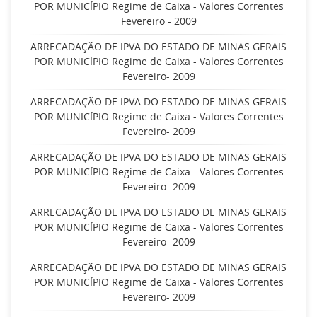
POR MUNICÍPIO Regime de Caixa - Valores Correntes
Fevereiro - 2009
ARRECADAÇÃO DE IPVA DO ESTADO DE MINAS GERAIS
POR MUNICÍPIO Regime de Caixa - Valores Correntes
Fevereiro- 2009
ARRECADAÇÃO DE IPVA DO ESTADO DE MINAS GERAIS
POR MUNICÍPIO Regime de Caixa - Valores Correntes
Fevereiro- 2009
ARRECADAÇÃO DE IPVA DO ESTADO DE MINAS GERAIS
POR MUNICÍPIO Regime de Caixa - Valores Correntes
Fevereiro- 2009
ARRECADAÇÃO DE IPVA DO ESTADO DE MINAS GERAIS
POR MUNICÍPIO Regime de Caixa - Valores Correntes
Fevereiro- 2009
ARRECADAÇÃO DE IPVA DO ESTADO DE MINAS GERAIS
POR MUNICÍPIO Regime de Caixa - Valores Correntes
Fevereiro- 2009