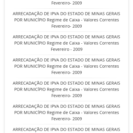
Fevereiro- 2009
ARRECADAÇÃO DE IPVA DO ESTADO DE MINAS GERAIS
POR MUNICÍPIO Regime de Caixa - Valores Correntes
Fevereiro- 2009
ARRECADAÇÃO DE IPVA DO ESTADO DE MINAS GERAIS
POR MUNICÍPIO Regime de Caixa - Valores Correntes
Fevereiro - 2009
ARRECADAÇÃO DE IPVA DO ESTADO DE MINAS GERAIS
POR MUNICÍPIO Regime de Caixa - Valores Correntes
Fevereiro- 2009
ARRECADAÇÃO DE IPVA DO ESTADO DE MINAS GERAIS
POR MUNICÍPIO Regime de Caixa - Valores Correntes
Fevereiro- 2009
ARRECADAÇÃO DE IPVA DO ESTADO DE MINAS GERAIS
POR MUNICÍPIO Regime de Caixa - Valores Correntes
Fevereiro- 2009
ARRECADAÇÃO DE IPVA DO ESTADO DE MINAS GERAIS