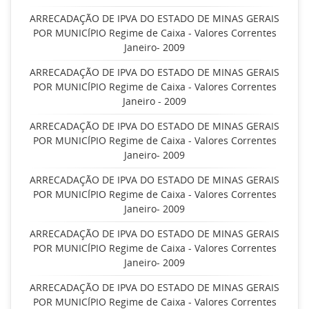
ARRECADAÇÃO DE IPVA DO ESTADO DE MINAS GERAIS
POR MUNICÍPIO Regime de Caixa - Valores Correntes
Janeiro- 2009
ARRECADAÇÃO DE IPVA DO ESTADO DE MINAS GERAIS
POR MUNICÍPIO Regime de Caixa - Valores Correntes
Janeiro - 2009
ARRECADAÇÃO DE IPVA DO ESTADO DE MINAS GERAIS
POR MUNICÍPIO Regime de Caixa - Valores Correntes
Janeiro- 2009
ARRECADAÇÃO DE IPVA DO ESTADO DE MINAS GERAIS
POR MUNICÍPIO Regime de Caixa - Valores Correntes
Janeiro- 2009
ARRECADAÇÃO DE IPVA DO ESTADO DE MINAS GERAIS
POR MUNICÍPIO Regime de Caixa - Valores Correntes
Janeiro- 2009
ARRECADAÇÃO DE IPVA DO ESTADO DE MINAS GERAIS
POR MUNICÍPIO Regime de Caixa - Valores Correntes