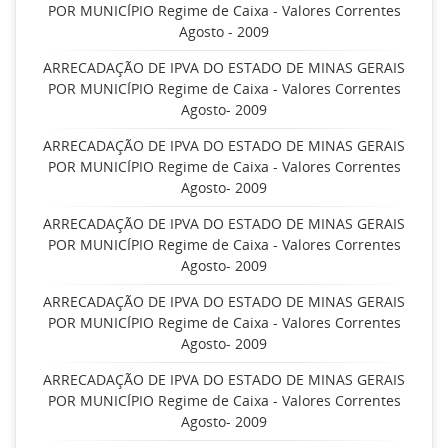
POR MUNICÍPIO Regime de Caixa - Valores Correntes
Agosto - 2009
ARRECADAÇÃO DE IPVA DO ESTADO DE MINAS GERAIS
POR MUNICÍPIO Regime de Caixa - Valores Correntes
Agosto- 2009
ARRECADAÇÃO DE IPVA DO ESTADO DE MINAS GERAIS
POR MUNICÍPIO Regime de Caixa - Valores Correntes
Agosto- 2009
ARRECADAÇÃO DE IPVA DO ESTADO DE MINAS GERAIS
POR MUNICÍPIO Regime de Caixa - Valores Correntes
Agosto- 2009
ARRECADAÇÃO DE IPVA DO ESTADO DE MINAS GERAIS
POR MUNICÍPIO Regime de Caixa - Valores Correntes
Agosto- 2009
ARRECADAÇÃO DE IPVA DO ESTADO DE MINAS GERAIS
POR MUNICÍPIO Regime de Caixa - Valores Correntes
Agosto- 2009