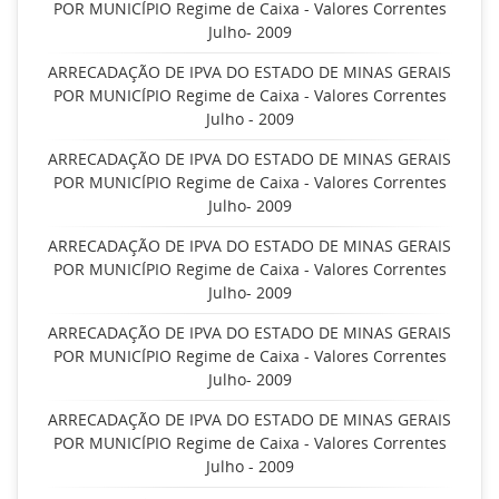
POR MUNICÍPIO Regime de Caixa - Valores Correntes
Julho- 2009
ARRECADAÇÃO DE IPVA DO ESTADO DE MINAS GERAIS
POR MUNICÍPIO Regime de Caixa - Valores Correntes
Julho - 2009
ARRECADAÇÃO DE IPVA DO ESTADO DE MINAS GERAIS
POR MUNICÍPIO Regime de Caixa - Valores Correntes
Julho- 2009
ARRECADAÇÃO DE IPVA DO ESTADO DE MINAS GERAIS
POR MUNICÍPIO Regime de Caixa - Valores Correntes
Julho- 2009
ARRECADAÇÃO DE IPVA DO ESTADO DE MINAS GERAIS
POR MUNICÍPIO Regime de Caixa - Valores Correntes
Julho- 2009
ARRECADAÇÃO DE IPVA DO ESTADO DE MINAS GERAIS
POR MUNICÍPIO Regime de Caixa - Valores Correntes
Julho - 2009