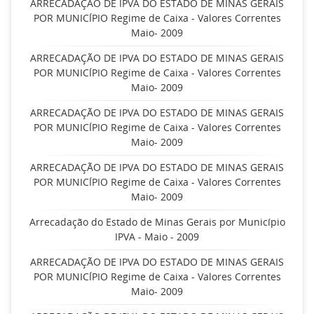
ARRECADAÇÃO DE IPVA DO ESTADO DE MINAS GERAIS
POR MUNICÍPIO Regime de Caixa - Valores Correntes
Maio- 2009
ARRECADAÇÃO DE IPVA DO ESTADO DE MINAS GERAIS
POR MUNICÍPIO Regime de Caixa - Valores Correntes
Maio- 2009
ARRECADAÇÃO DE IPVA DO ESTADO DE MINAS GERAIS
POR MUNICÍPIO Regime de Caixa - Valores Correntes
Maio- 2009
ARRECADAÇÃO DE IPVA DO ESTADO DE MINAS GERAIS
POR MUNICÍPIO Regime de Caixa - Valores Correntes
Maio- 2009
Arrecadação do Estado de Minas Gerais por Município
IPVA - Maio - 2009
ARRECADAÇÃO DE IPVA DO ESTADO DE MINAS GERAIS
POR MUNICÍPIO Regime de Caixa - Valores Correntes
Maio- 2009