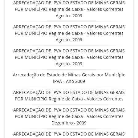
ARRECADAÇÃO DE IPVA DO ESTADO DE MINAS GERAIS
POR MUNICÍPIO Regime de Caixa - Valores Correntes
Agosto- 2009
ARRECADAÇÃO DE IPVA DO ESTADO DE MINAS GERAIS
POR MUNICÍPIO Regime de Caixa - Valores Correntes
Agosto- 2009
ARRECADAÇÃO DE IPVA DO ESTADO DE MINAS GERAIS
POR MUNICÍPIO Regime de Caixa - Valores Correntes
Agosto- 2009
Arrecadação do Estado de Minas Gerais por Município
IPVA - Ano 2009
ARRECADAÇÃO DE IPVA DO ESTADO DE MINAS GERAIS
POR MUNICÍPIO Regime de Caixa - Valores Correntes
ARRECADAÇÃO DE IPVA DO ESTADO DE MINAS GERAIS
POR MUNICÍPIO Regime de Caixa - Valores Correntes
Dezembro - 2009
ARRECADAÇÃO DE IPVA DO ESTADO DE MINAS GERAIS