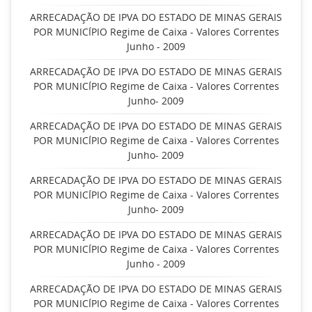
ARRECADAÇÃO DE IPVA DO ESTADO DE MINAS GERAIS
POR MUNICÍPIO Regime de Caixa - Valores Correntes
Junho - 2009
ARRECADAÇÃO DE IPVA DO ESTADO DE MINAS GERAIS
POR MUNICÍPIO Regime de Caixa - Valores Correntes
Junho- 2009
ARRECADAÇÃO DE IPVA DO ESTADO DE MINAS GERAIS
POR MUNICÍPIO Regime de Caixa - Valores Correntes
Junho- 2009
ARRECADAÇÃO DE IPVA DO ESTADO DE MINAS GERAIS
POR MUNICÍPIO Regime de Caixa - Valores Correntes
Junho- 2009
ARRECADAÇÃO DE IPVA DO ESTADO DE MINAS GERAIS
POR MUNICÍPIO Regime de Caixa - Valores Correntes
Junho - 2009
ARRECADAÇÃO DE IPVA DO ESTADO DE MINAS GERAIS
POR MUNICÍPIO Regime de Caixa - Valores Correntes