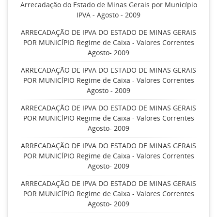
Arrecadação do Estado de Minas Gerais por Município
IPVA - Agosto - 2009
ARRECADAÇÃO DE IPVA DO ESTADO DE MINAS GERAIS
POR MUNICÍPIO Regime de Caixa - Valores Correntes
Agosto- 2009
ARRECADAÇÃO DE IPVA DO ESTADO DE MINAS GERAIS
POR MUNICÍPIO Regime de Caixa - Valores Correntes
Agosto - 2009
ARRECADAÇÃO DE IPVA DO ESTADO DE MINAS GERAIS
POR MUNICÍPIO Regime de Caixa - Valores Correntes
Agosto- 2009
ARRECADAÇÃO DE IPVA DO ESTADO DE MINAS GERAIS
POR MUNICÍPIO Regime de Caixa - Valores Correntes
Agosto- 2009
ARRECADAÇÃO DE IPVA DO ESTADO DE MINAS GERAIS
POR MUNICÍPIO Regime de Caixa - Valores Correntes
Agosto- 2009