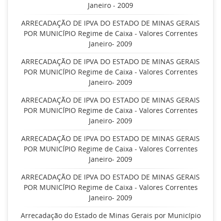
Janeiro - 2009
ARRECADAÇÃO DE IPVA DO ESTADO DE MINAS GERAIS
POR MUNICÍPIO Regime de Caixa - Valores Correntes
Janeiro- 2009
ARRECADAÇÃO DE IPVA DO ESTADO DE MINAS GERAIS
POR MUNICÍPIO Regime de Caixa - Valores Correntes
Janeiro- 2009
ARRECADAÇÃO DE IPVA DO ESTADO DE MINAS GERAIS
POR MUNICÍPIO Regime de Caixa - Valores Correntes
Janeiro- 2009
ARRECADAÇÃO DE IPVA DO ESTADO DE MINAS GERAIS
POR MUNICÍPIO Regime de Caixa - Valores Correntes
Janeiro- 2009
ARRECADAÇÃO DE IPVA DO ESTADO DE MINAS GERAIS
POR MUNICÍPIO Regime de Caixa - Valores Correntes
Janeiro- 2009
Arrecadação do Estado de Minas Gerais por Município