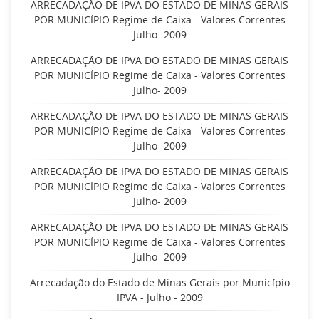
ARRECADAÇÃO DE IPVA DO ESTADO DE MINAS GERAIS
POR MUNICÍPIO Regime de Caixa - Valores Correntes
Julho- 2009
ARRECADAÇÃO DE IPVA DO ESTADO DE MINAS GERAIS
POR MUNICÍPIO Regime de Caixa - Valores Correntes
Julho- 2009
ARRECADAÇÃO DE IPVA DO ESTADO DE MINAS GERAIS
POR MUNICÍPIO Regime de Caixa - Valores Correntes
Julho- 2009
ARRECADAÇÃO DE IPVA DO ESTADO DE MINAS GERAIS
POR MUNICÍPIO Regime de Caixa - Valores Correntes
Julho- 2009
ARRECADAÇÃO DE IPVA DO ESTADO DE MINAS GERAIS
POR MUNICÍPIO Regime de Caixa - Valores Correntes
Julho- 2009
Arrecadação do Estado de Minas Gerais por Município
IPVA - Julho - 2009