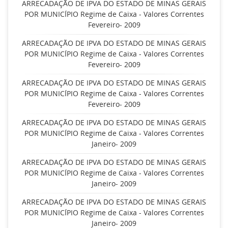
ARRECADAÇÃO DE IPVA DO ESTADO DE MINAS GERAIS
POR MUNICÍPIO Regime de Caixa - Valores Correntes
Fevereiro- 2009
ARRECADAÇÃO DE IPVA DO ESTADO DE MINAS GERAIS
POR MUNICÍPIO Regime de Caixa - Valores Correntes
Fevereiro- 2009
ARRECADAÇÃO DE IPVA DO ESTADO DE MINAS GERAIS
POR MUNICÍPIO Regime de Caixa - Valores Correntes
Fevereiro- 2009
ARRECADAÇÃO DE IPVA DO ESTADO DE MINAS GERAIS
POR MUNICÍPIO Regime de Caixa - Valores Correntes
Janeiro- 2009
ARRECADAÇÃO DE IPVA DO ESTADO DE MINAS GERAIS
POR MUNICÍPIO Regime de Caixa - Valores Correntes
Janeiro- 2009
ARRECADAÇÃO DE IPVA DO ESTADO DE MINAS GERAIS
POR MUNICÍPIO Regime de Caixa - Valores Correntes
Janeiro- 2009