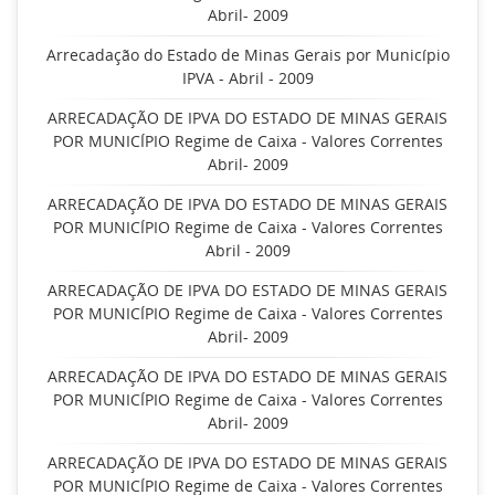
Abril- 2009
Arrecadação do Estado de Minas Gerais por Município
IPVA - Abril - 2009
ARRECADAÇÃO DE IPVA DO ESTADO DE MINAS GERAIS
POR MUNICÍPIO Regime de Caixa - Valores Correntes
Abril- 2009
ARRECADAÇÃO DE IPVA DO ESTADO DE MINAS GERAIS
POR MUNICÍPIO Regime de Caixa - Valores Correntes
Abril - 2009
ARRECADAÇÃO DE IPVA DO ESTADO DE MINAS GERAIS
POR MUNICÍPIO Regime de Caixa - Valores Correntes
Abril- 2009
ARRECADAÇÃO DE IPVA DO ESTADO DE MINAS GERAIS
POR MUNICÍPIO Regime de Caixa - Valores Correntes
Abril- 2009
ARRECADAÇÃO DE IPVA DO ESTADO DE MINAS GERAIS
POR MUNICÍPIO Regime de Caixa - Valores Correntes