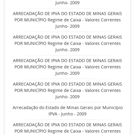
Junho- 2009
ARRECADAÇÃO DE IPVA DO ESTADO DE MINAS GERAIS
POR MUNICÍPIO Regime de Caixa - Valores Correntes
Junho- 2009
ARRECADAÇÃO DE IPVA DO ESTADO DE MINAS GERAIS
POR MUNICÍPIO Regime de Caixa - Valores Correntes
Junho- 2009
ARRECADAÇÃO DE IPVA DO ESTADO DE MINAS GERAIS
POR MUNICÍPIO Regime de Caixa - Valores Correntes
Junho- 2009
ARRECADAÇÃO DE IPVA DO ESTADO DE MINAS GERAIS
POR MUNICÍPIO Regime de Caixa - Valores Correntes
Junho- 2009
Arrecadação do Estado de Minas Gerais por Município
IPVA - Junho - 2009
ARRECADAÇÃO DE IPVA DO ESTADO DE MINAS GERAIS
POR MUNICÍPIO Regime de Caixa - Valores Correntes