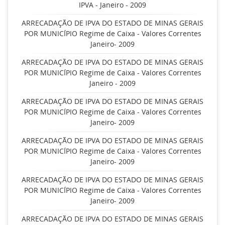
IPVA - Janeiro - 2009
ARRECADAÇÃO DE IPVA DO ESTADO DE MINAS GERAIS
POR MUNICÍPIO Regime de Caixa - Valores Correntes
Janeiro- 2009
ARRECADAÇÃO DE IPVA DO ESTADO DE MINAS GERAIS
POR MUNICÍPIO Regime de Caixa - Valores Correntes
Janeiro - 2009
ARRECADAÇÃO DE IPVA DO ESTADO DE MINAS GERAIS
POR MUNICÍPIO Regime de Caixa - Valores Correntes
Janeiro- 2009
ARRECADAÇÃO DE IPVA DO ESTADO DE MINAS GERAIS
POR MUNICÍPIO Regime de Caixa - Valores Correntes
Janeiro- 2009
ARRECADAÇÃO DE IPVA DO ESTADO DE MINAS GERAIS
POR MUNICÍPIO Regime de Caixa - Valores Correntes
Janeiro- 2009
ARRECADAÇÃO DE IPVA DO ESTADO DE MINAS GERAIS