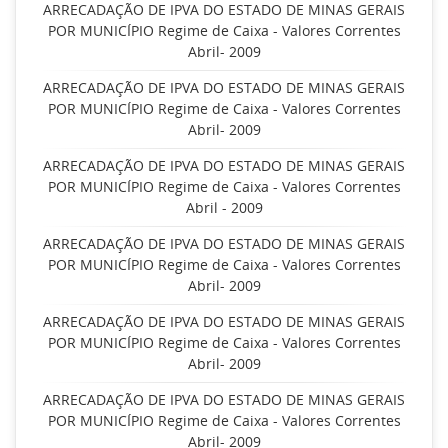
ARRECADAÇÃO DE IPVA DO ESTADO DE MINAS GERAIS
POR MUNICÍPIO Regime de Caixa - Valores Correntes
Abril- 2009
ARRECADAÇÃO DE IPVA DO ESTADO DE MINAS GERAIS
POR MUNICÍPIO Regime de Caixa - Valores Correntes
Abril- 2009
ARRECADAÇÃO DE IPVA DO ESTADO DE MINAS GERAIS
POR MUNICÍPIO Regime de Caixa - Valores Correntes
Abril - 2009
ARRECADAÇÃO DE IPVA DO ESTADO DE MINAS GERAIS
POR MUNICÍPIO Regime de Caixa - Valores Correntes
Abril- 2009
ARRECADAÇÃO DE IPVA DO ESTADO DE MINAS GERAIS
POR MUNICÍPIO Regime de Caixa - Valores Correntes
Abril- 2009
ARRECADAÇÃO DE IPVA DO ESTADO DE MINAS GERAIS
POR MUNICÍPIO Regime de Caixa - Valores Correntes
Abril- 2009