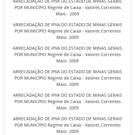
ARRECADAÇÃO DE IPVA DO ESTADO DE MINAS GERAIS
POR MUNICÍPIO Regime de Caixa - Valores Correntes
Maio - 2009
ARRECADAÇÃO DE IPVA DO ESTADO DE MINAS GERAIS
POR MUNICÍPIO Regime de Caixa - Valores Correntes
Maio- 2009
ARRECADAÇÃO DE IPVA DO ESTADO DE MINAS GERAIS
POR MUNICÍPIO Regime de Caixa - Valores Correntes
Maio- 2009
ARRECADAÇÃO DE IPVA DO ESTADO DE MINAS GERAIS
POR MUNICÍPIO Regime de Caixa - Valores Correntes
Maio- 2009
ARRECADAÇÃO DE IPVA DO ESTADO DE MINAS GERAIS
POR MUNICÍPIO Regime de Caixa - Valores Correntes
Maio- 2009
ARRECADAÇÃO DE IPVA DO ESTADO DE MINAS GERAIS
POR MUNICÍPIO Regime de Caixa - Valores Correntes
Maio- 2009