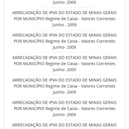
Junho- 2009
ARRECADAÇÃO DE IPVA DO ESTADO DE MINAS GERAIS
POR MUNICÍPIO Regime de Caixa - Valores Correntes
Junho - 2009
ARRECADAÇÃO DE IPVA DO ESTADO DE MINAS GERAIS
POR MUNICÍPIO Regime de Caixa - Valores Correntes
Junho- 2009
ARRECADAÇÃO DE IPVA DO ESTADO DE MINAS GERAIS
POR MUNICÍPIO Regime de Caixa - Valores Correntes
Junho- 2009
ARRECADAÇÃO DE IPVA DO ESTADO DE MINAS GERAIS
POR MUNICÍPIO Regime de Caixa - Valores Correntes
Junho- 2009
ARRECADAÇÃO DE IPVA DO ESTADO DE MINAS GERAIS
POR MUNICÍPIO Regime de Caixa - Valores Correntes
Junho- 2009
ARRECADAÇÃO DE IPVA DO ESTADO DE MINAS GERAIS