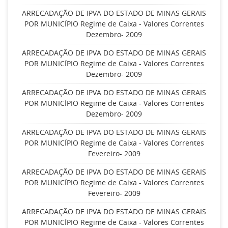
ARRECADAÇÃO DE IPVA DO ESTADO DE MINAS GERAIS
POR MUNICÍPIO Regime de Caixa - Valores Correntes
Dezembro- 2009
ARRECADAÇÃO DE IPVA DO ESTADO DE MINAS GERAIS
POR MUNICÍPIO Regime de Caixa - Valores Correntes
Dezembro- 2009
ARRECADAÇÃO DE IPVA DO ESTADO DE MINAS GERAIS
POR MUNICÍPIO Regime de Caixa - Valores Correntes
Dezembro- 2009
ARRECADAÇÃO DE IPVA DO ESTADO DE MINAS GERAIS
POR MUNICÍPIO Regime de Caixa - Valores Correntes
Fevereiro- 2009
ARRECADAÇÃO DE IPVA DO ESTADO DE MINAS GERAIS
POR MUNICÍPIO Regime de Caixa - Valores Correntes
Fevereiro- 2009
ARRECADAÇÃO DE IPVA DO ESTADO DE MINAS GERAIS
POR MUNICÍPIO Regime de Caixa - Valores Correntes