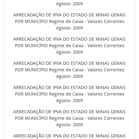
Agosto- 2009
ARRECADAÇÃO DE IPVA DO ESTADO DE MINAS GERAIS
POR MUNICÍPIO Regime de Caixa - Valores Correntes
Agosto- 2009
ARRECADAÇÃO DE IPVA DO ESTADO DE MINAS GERAIS
POR MUNICÍPIO Regime de Caixa - Valores Correntes
Agosto- 2009
ARRECADAÇÃO DE IPVA DO ESTADO DE MINAS GERAIS
POR MUNICÍPIO Regime de Caixa - Valores Correntes
Agosto- 2009
ARRECADAÇÃO DE IPVA DO ESTADO DE MINAS GERAIS
POR MUNICÍPIO Regime de Caixa - Valores Correntes
Agosto- 2009
ARRECADAÇÃO DE IPVA DO ESTADO DE MINAS GERAIS
POR MUNICÍPIO Regime de Caixa - Valores Correntes
Agosto- 2009
ARRECADAÇÃO DE IPVA DO ESTADO DE MINAS GERAIS