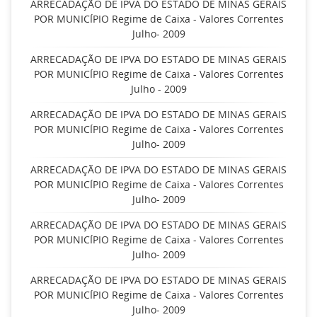
ARRECADAÇÃO DE IPVA DO ESTADO DE MINAS GERAIS
POR MUNICÍPIO Regime de Caixa - Valores Correntes
Julho- 2009
ARRECADAÇÃO DE IPVA DO ESTADO DE MINAS GERAIS
POR MUNICÍPIO Regime de Caixa - Valores Correntes
Julho - 2009
ARRECADAÇÃO DE IPVA DO ESTADO DE MINAS GERAIS
POR MUNICÍPIO Regime de Caixa - Valores Correntes
Julho- 2009
ARRECADAÇÃO DE IPVA DO ESTADO DE MINAS GERAIS
POR MUNICÍPIO Regime de Caixa - Valores Correntes
Julho- 2009
ARRECADAÇÃO DE IPVA DO ESTADO DE MINAS GERAIS
POR MUNICÍPIO Regime de Caixa - Valores Correntes
Julho- 2009
ARRECADAÇÃO DE IPVA DO ESTADO DE MINAS GERAIS
POR MUNICÍPIO Regime de Caixa - Valores Correntes
Julho- 2009