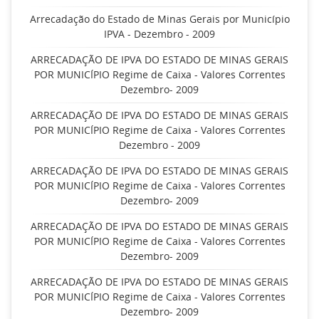
Arrecadação do Estado de Minas Gerais por Município
IPVA - Dezembro - 2009
ARRECADAÇÃO DE IPVA DO ESTADO DE MINAS GERAIS
POR MUNICÍPIO Regime de Caixa - Valores Correntes
Dezembro- 2009
ARRECADAÇÃO DE IPVA DO ESTADO DE MINAS GERAIS
POR MUNICÍPIO Regime de Caixa - Valores Correntes
Dezembro - 2009
ARRECADAÇÃO DE IPVA DO ESTADO DE MINAS GERAIS
POR MUNICÍPIO Regime de Caixa - Valores Correntes
Dezembro- 2009
ARRECADAÇÃO DE IPVA DO ESTADO DE MINAS GERAIS
POR MUNICÍPIO Regime de Caixa - Valores Correntes
Dezembro- 2009
ARRECADAÇÃO DE IPVA DO ESTADO DE MINAS GERAIS
POR MUNICÍPIO Regime de Caixa - Valores Correntes
Dezembro- 2009