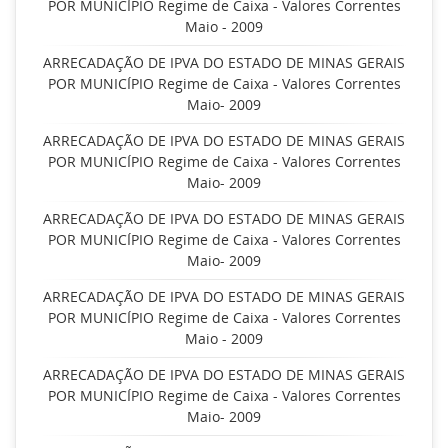
POR MUNICÍPIO Regime de Caixa - Valores Correntes
Maio - 2009
ARRECADAÇÃO DE IPVA DO ESTADO DE MINAS GERAIS
POR MUNICÍPIO Regime de Caixa - Valores Correntes
Maio- 2009
ARRECADAÇÃO DE IPVA DO ESTADO DE MINAS GERAIS
POR MUNICÍPIO Regime de Caixa - Valores Correntes
Maio- 2009
ARRECADAÇÃO DE IPVA DO ESTADO DE MINAS GERAIS
POR MUNICÍPIO Regime de Caixa - Valores Correntes
Maio- 2009
ARRECADAÇÃO DE IPVA DO ESTADO DE MINAS GERAIS
POR MUNICÍPIO Regime de Caixa - Valores Correntes
Maio - 2009
ARRECADAÇÃO DE IPVA DO ESTADO DE MINAS GERAIS
POR MUNICÍPIO Regime de Caixa - Valores Correntes
Maio- 2009