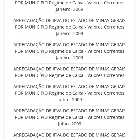
POR MUNICÍPIO Regime de Caixa - Valores Correntes
Janeiro- 2009
ARRECADAÇÃO DE IPVA DO ESTADO DE MINAS GERAIS
POR MUNICÍPIO Regime de Caixa - Valores Correntes
Janeiro- 2009
ARRECADAÇÃO DE IPVA DO ESTADO DE MINAS GERAIS
POR MUNICÍPIO Regime de Caixa - Valores Correntes
Janeiro- 2009
ARRECADAÇÃO DE IPVA DO ESTADO DE MINAS GERAIS
POR MUNICÍPIO Regime de Caixa - Valores Correntes
ARRECADAÇÃO DE IPVA DO ESTADO DE MINAS GERAIS
POR MUNICÍPIO Regime de Caixa - Valores Correntes
Julho - 2009
ARRECADAÇÃO DE IPVA DO ESTADO DE MINAS GERAIS
POR MUNICÍPIO Regime de Caixa - Valores Correntes
Julho- 2009
ARRECADAÇÃO DE IPVA DO ESTADO DE MINAS GERAIS