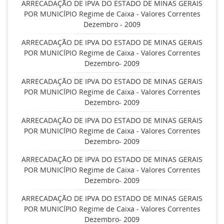
ARRECADAÇÃO DE IPVA DO ESTADO DE MINAS GERAIS
POR MUNICÍPIO Regime de Caixa - Valores Correntes
Dezembro - 2009
ARRECADAÇÃO DE IPVA DO ESTADO DE MINAS GERAIS
POR MUNICÍPIO Regime de Caixa - Valores Correntes
Dezembro- 2009
ARRECADAÇÃO DE IPVA DO ESTADO DE MINAS GERAIS
POR MUNICÍPIO Regime de Caixa - Valores Correntes
Dezembro- 2009
ARRECADAÇÃO DE IPVA DO ESTADO DE MINAS GERAIS
POR MUNICÍPIO Regime de Caixa - Valores Correntes
Dezembro- 2009
ARRECADAÇÃO DE IPVA DO ESTADO DE MINAS GERAIS
POR MUNICÍPIO Regime de Caixa - Valores Correntes
Dezembro- 2009
ARRECADAÇÃO DE IPVA DO ESTADO DE MINAS GERAIS
POR MUNICÍPIO Regime de Caixa - Valores Correntes
Dezembro- 2009