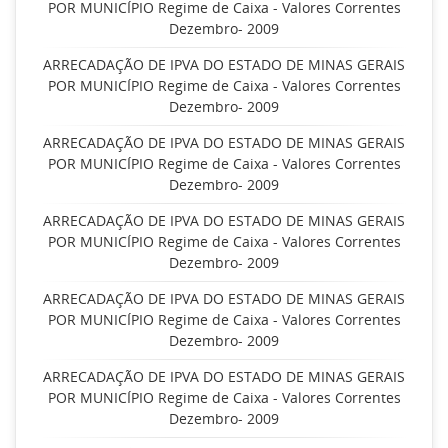
POR MUNICÍPIO Regime de Caixa - Valores Correntes
Dezembro- 2009
ARRECADAÇÃO DE IPVA DO ESTADO DE MINAS GERAIS
POR MUNICÍPIO Regime de Caixa - Valores Correntes
Dezembro- 2009
ARRECADAÇÃO DE IPVA DO ESTADO DE MINAS GERAIS
POR MUNICÍPIO Regime de Caixa - Valores Correntes
Dezembro- 2009
ARRECADAÇÃO DE IPVA DO ESTADO DE MINAS GERAIS
POR MUNICÍPIO Regime de Caixa - Valores Correntes
Dezembro- 2009
ARRECADAÇÃO DE IPVA DO ESTADO DE MINAS GERAIS
POR MUNICÍPIO Regime de Caixa - Valores Correntes
Dezembro- 2009
ARRECADAÇÃO DE IPVA DO ESTADO DE MINAS GERAIS
POR MUNICÍPIO Regime de Caixa - Valores Correntes
Dezembro- 2009