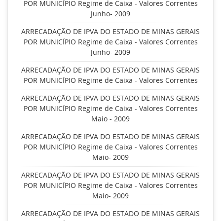
POR MUNICÍPIO Regime de Caixa - Valores Correntes
Junho- 2009
ARRECADAÇÃO DE IPVA DO ESTADO DE MINAS GERAIS
POR MUNICÍPIO Regime de Caixa - Valores Correntes
Junho- 2009
ARRECADAÇÃO DE IPVA DO ESTADO DE MINAS GERAIS
POR MUNICÍPIO Regime de Caixa - Valores Correntes
ARRECADAÇÃO DE IPVA DO ESTADO DE MINAS GERAIS
POR MUNICÍPIO Regime de Caixa - Valores Correntes
Maio - 2009
ARRECADAÇÃO DE IPVA DO ESTADO DE MINAS GERAIS
POR MUNICÍPIO Regime de Caixa - Valores Correntes
Maio- 2009
ARRECADAÇÃO DE IPVA DO ESTADO DE MINAS GERAIS
POR MUNICÍPIO Regime de Caixa - Valores Correntes
Maio- 2009
ARRECADAÇÃO DE IPVA DO ESTADO DE MINAS GERAIS