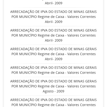
Abril- 2009
ARRECADAÇÃO DE IPVA DO ESTADO DE MINAS GERAIS
POR MUNICÍPIO Regime de Caixa - Valores Correntes
Abril- 2009
ARRECADAÇÃO DE IPVA DO ESTADO DE MINAS GERAIS
POR MUNICÍPIO Regime de Caixa - Valores Correntes
Abril- 2009
ARRECADAÇÃO DE IPVA DO ESTADO DE MINAS GERAIS
POR MUNICÍPIO Regime de Caixa - Valores Correntes
Abril- 2009
ARRECADAÇÃO DE IPVA DO ESTADO DE MINAS GERAIS
POR MUNICÍPIO Regime de Caixa - Valores Correntes
ARRECADAÇÃO DE IPVA DO ESTADO DE MINAS GERAIS
POR MUNICÍPIO Regime de Caixa - Valores Correntes
Agosto - 2009
ARRECADAÇÃO DE IPVA DO ESTADO DE MINAS GERAIS
POR MUNICÍPIO Regime de Caixa - Valores Correntes