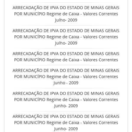
ARRECADAÇÃO DE IPVA DO ESTADO DE MINAS GERAIS
POR MUNICÍPIO Regime de Caixa - Valores Correntes
Julho- 2009
ARRECADAÇÃO DE IPVA DO ESTADO DE MINAS GERAIS
POR MUNICÍPIO Regime de Caixa - Valores Correntes
Julho- 2009
ARRECADAÇÃO DE IPVA DO ESTADO DE MINAS GERAIS
POR MUNICÍPIO Regime de Caixa - Valores Correntes
ARRECADAÇÃO DE IPVA DO ESTADO DE MINAS GERAIS
POR MUNICÍPIO Regime de Caixa - Valores Correntes
Junho - 2009
ARRECADAÇÃO DE IPVA DO ESTADO DE MINAS GERAIS
POR MUNICÍPIO Regime de Caixa - Valores Correntes
Junho- 2009
ARRECADAÇÃO DE IPVA DO ESTADO DE MINAS GERAIS
POR MUNICÍPIO Regime de Caixa - Valores Correntes
Junho- 2009