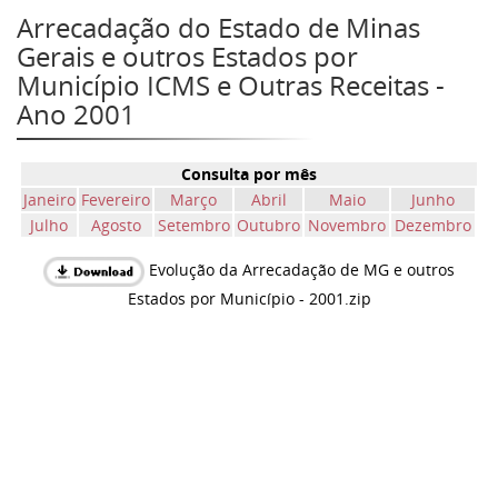
Arrecadação do Estado de Minas
Gerais e outros Estados por
Município ICMS e Outras Receitas -
Ano 2001
Consulta por mês
Janeiro
Fevereiro
Março
Abril
Maio
Junho
Julho
Agosto
Setembro
Outubro
Novembro
Dezembro
Evolução da Arrecadação de MG e outros
Estados por Município - 2001.zip