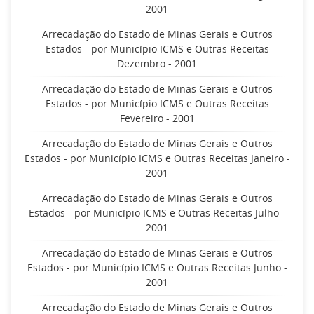
2001
Arrecadação do Estado de Minas Gerais e Outros
Estados - por Município ICMS e Outras Receitas
Dezembro - 2001
Arrecadação do Estado de Minas Gerais e Outros
Estados - por Município ICMS e Outras Receitas
Fevereiro - 2001
Arrecadação do Estado de Minas Gerais e Outros
Estados - por Município ICMS e Outras Receitas Janeiro -
2001
Arrecadação do Estado de Minas Gerais e Outros
Estados - por Município ICMS e Outras Receitas Julho -
2001
Arrecadação do Estado de Minas Gerais e Outros
Estados - por Município ICMS e Outras Receitas Junho -
2001
Arrecadação do Estado de Minas Gerais e Outros