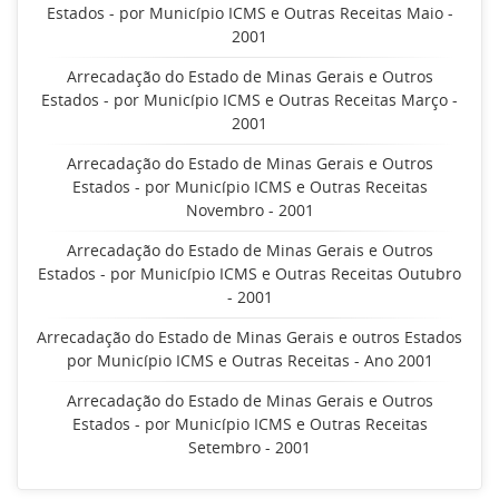
Estados - por Município ICMS e Outras Receitas Maio -
2001
Arrecadação do Estado de Minas Gerais e Outros
Estados - por Município ICMS e Outras Receitas Março -
2001
Arrecadação do Estado de Minas Gerais e Outros
Estados - por Município ICMS e Outras Receitas
Novembro - 2001
Arrecadação do Estado de Minas Gerais e Outros
Estados - por Município ICMS e Outras Receitas Outubro
- 2001
Arrecadação do Estado de Minas Gerais e outros Estados
por Município ICMS e Outras Receitas - Ano 2001
Arrecadação do Estado de Minas Gerais e Outros
Estados - por Município ICMS e Outras Receitas
Setembro - 2001