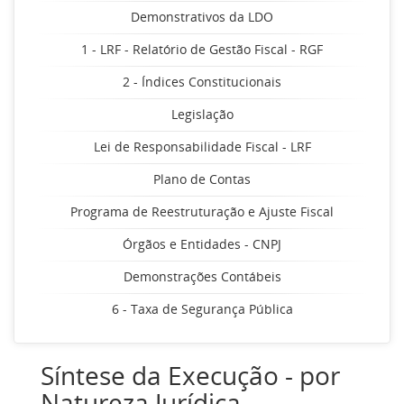
Demonstrativos da LDO
1 - LRF - Relatório de Gestão Fiscal - RGF
2 - Índices Constitucionais
Legislação
Lei de Responsabilidade Fiscal - LRF
Plano de Contas
Programa de Reestruturação e Ajuste Fiscal
Órgãos e Entidades - CNPJ
Demonstrações Contábeis
6 - Taxa de Segurança Pública
Síntese da Execução - por
Natureza Jurídica