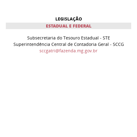
LEGISLAÇÃO
ESTADUAL E FEDERAL
Subsecretaria do Tesouro Estadual - STE
Superintendência Central de Contadoria Geral - SCCG
sccgatri@fazenda.mg.gov.br