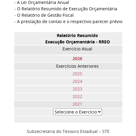
- A Lei Orçamentária Anual
- O Relatório Resumido de Execução Orçamentária
- O Relatório de Gestão Fiscal
- A prestação de contas e o respectivo parecer prévio
Relatório Resumido
Execução Orçamentária - RREO
Exercício Atual
2026
Exercícios Anteriores
2025
2024
2023
2022
2021
Subsecretaria do Tesouro Estadual – STE