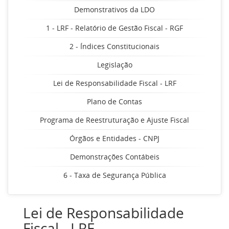
Demonstrativos da LDO
1 - LRF - Relatório de Gestão Fiscal - RGF
2 - Índices Constitucionais
Legislação
Lei de Responsabilidade Fiscal - LRF
Plano de Contas
Programa de Reestruturação e Ajuste Fiscal
Órgãos e Entidades - CNPJ
Demonstrações Contábeis
6 - Taxa de Segurança Pública
Lei de Responsabilidade
Fiscal - LRF