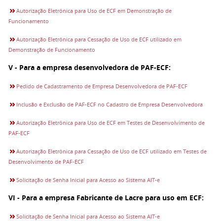
Autorização Eletrônica para Uso de ECF em Demonstração de
Funcionamento
Autorização Eletrônica para Cessação de Uso de ECF utilizado em
Demonstração de Funcionamento
V - Para a empresa desenvolvedora de PAF-ECF:
Pedido de Cadastramento de Empresa Desenvolvedora de PAF-ECF
Inclusão e Exclusão de PAF-ECF no Cadastro de Empresa Desenvolvedora
Autorização Eletrônica para Uso de ECF em Testes de Desenvolvimento de
PAF-ECF
Autorização Eletrônica para Cessação de Uso de ECF utilizado em Testes de
Desenvolvimento de PAF-ECF
Solicitação de Senha Inicial para Acesso ao Sistema AIT-e
VI - Para a empresa Fabricante de Lacre para uso em ECF:
Solicitação de Senha Inicial para Acesso ao Sistema AIT-e