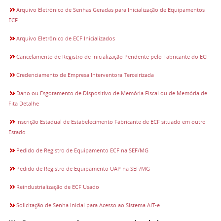
Arquivo Eletrônico de Senhas Geradas para Inicialização de Equipamentos
ECF
Arquivo Eletrônico de ECF Inicializados
Cancelamento de Registro de Inicialização Pendente pelo Fabricante do ECF
Credenciamento de Empresa Interventora Terceirizada
Dano ou Esgotamento de Dispositivo de Memória Fiscal ou de Memória de
Fita Detalhe
Inscrição Estadual de Estabelecimento Fabricante de ECF situado em outro
Estado
Pedido de Registro de Equipamento ECF na SEF/MG
Pedido de Registro de Equipamento UAP na SEF/MG
Reindustrialização de ECF Usado
Solicitação de Senha Inicial para Acesso ao Sistema AIT-e