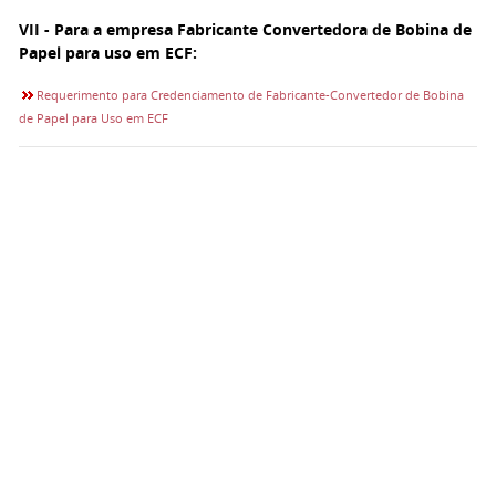
VII - Para a empresa Fabricante Convertedora de Bobina de
Papel para uso em ECF:
Requerimento para Credenciamento de Fabricante-Convertedor de Bobina
de Papel para Uso em ECF