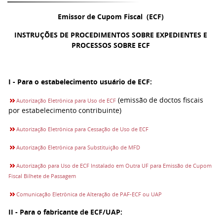
Emissor de Cupom Fiscal (ECF)
INSTRUÇÕES DE PROCEDIMENTOS SOBRE EXPEDIENTES E
PROCESSOS SOBRE ECF
I - Para o estabelecimento usuário de ECF:
(emissão de doctos fiscais
Autorização Eletrônica para Uso de ECF
por estabelecimento contribuinte)
Autorização Eletrônica para Cessação de Uso de ECF
Autorização Eletrônica para Substituição de MFD
Autorização para Uso de ECF Instalado em Outra UF para Emissão de Cupom
Fiscal Bilhete de Passagem
Comunicação Eletrônica de Alteração de PAF-ECF ou UAP
II - Para o fabricante de ECF/UAP: