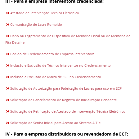
III - Para a empresa interventora credenciada:
Atestado de Intervenção Técnica Eletrônico
Comunicação de Lacre Rompido
Dano ou Esgotamento de Dispositivo de Memória Fiscal ou de Memória de
Fita Detalhe
Pedido de Credenciamento de Empresa Interventora
Inclusão e Exclusão de Técnico Interventor no Credenciamento
Inclusão e Exclusão de Marca de ECF no Credenciamento
Solicitação de Autorização para Fabricação de Lacres para uso em ECF
Solicitação de Cancelamento de Registro de Inicialização Pendente
Solicitação de Retificação de Atestado de Intervenção Técnica Eletrônico
Solicitação de Senha Inicial para Acesso ao Sistema AIT-e
IV - Para a empresa distribuidora ou revendedora de ECF: