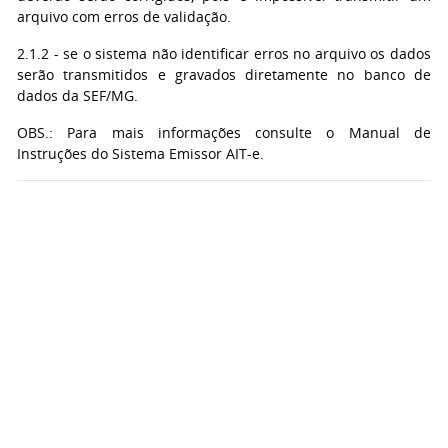
arquivo com erros de validação.
2.1.2 - se o sistema não identificar erros no arquivo os dados
serão transmitidos e gravados diretamente no banco de
dados da SEF/MG.
OBS.: Para mais informações consulte o Manual de
Instruções do Sistema Emissor AIT-e.