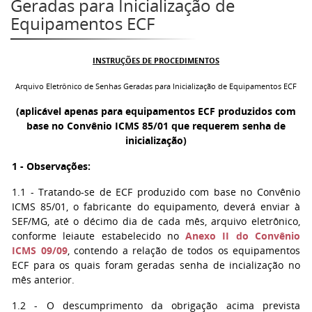
Geradas para Inicialização de
Equipamentos ECF
INSTRUÇÕES DE PROCEDIMENTOS
Arquivo Eletrônico de Senhas Geradas para Inicialização de Equipamentos ECF
(aplicável apenas para equipamentos ECF produzidos com
base no Convênio ICMS 85/01 que requerem senha de
inicialização)
1 - Observações:
1.1 - Tratando-se de ECF produzido com base no Convênio
ICMS 85/01, o fabricante do equipamento, deverá enviar à
SEF/MG, até o décimo dia de cada mês, arquivo eletrônico,
conforme leiaute estabelecido no
Anexo II do Convênio
ICMS 09/09
, contendo a relação de todos os equipamentos
ECF para os quais foram geradas senha de incialização no
mês anterior.
1.2 - O descumprimento da obrigação acima prevista