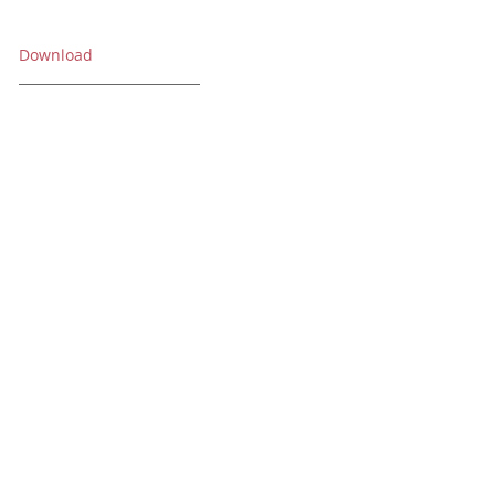
Download