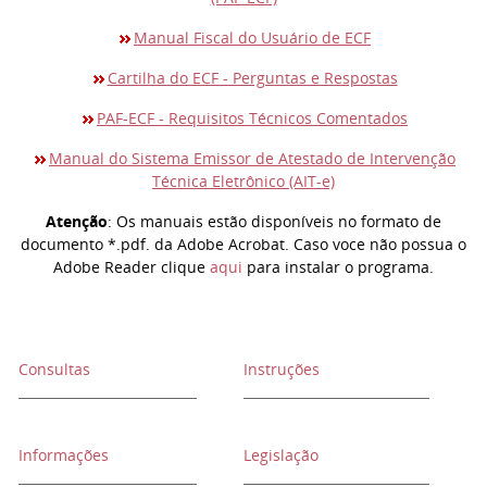
Manual Fiscal do Usuário de ECF
Cartilha do ECF - Perguntas e Respostas
PAF-ECF - Requisitos Técnicos Comentados
Manual do Sistema Emissor de Atestado de Intervenção
Técnica Eletrônico (AIT-e)
Atenção
: Os manuais estão disponíveis no formato de
documento *.pdf. da Adobe Acrobat. Caso voce não possua o
Adobe Reader clique
aqui
para instalar o programa.
Consultas
Instruções
Informações
Legislação