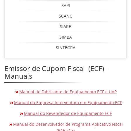
SAPI
SCANC
SIARE
SIMBA
SINTEGRA
Emissor de Cupom Fiscal (ECF) -
Manuais
Manual do Fabricante de Equipamento ECF e UAP
Manual da Empresa Interventora em Equipamento ECF
Manual do Revendedor de Equipamento ECF
Manual do Desenvolvedor de Programa Aplicativo Fiscal
(PAF-ECF)