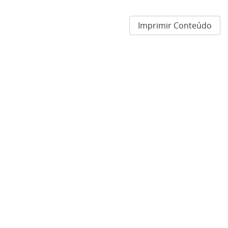
Imprimir Conteúdo