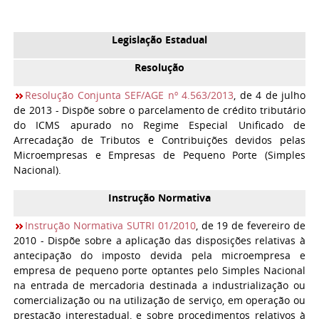
Legislação Estadual
Resolução
Resolução Conjunta SEF/AGE nº 4.563/2013
, de 4 de julho
de 2013 - Dispõe sobre o parcelamento de crédito tributário
do ICMS apurado no Regime Especial Unificado de
Arrecadação de Tributos e Contribuições devidos pelas
Microempresas e Empresas de Pequeno Porte (Simples
Nacional).
Instrução Normativa
Instrução Normativa SUTRI 01/2010
, de 19 de fevereiro de
2010 - Dispõe sobre a aplicação das disposições relativas à
antecipação do imposto devida pela microempresa e
empresa de pequeno porte optantes pelo Simples Nacional
na entrada de mercadoria destinada a industrialização ou
comercialização ou na utilização de serviço, em operação ou
prestação interestadual, e sobre procedimentos relativos à