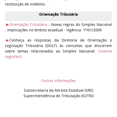
restituição de indébito.
Orientação Tributária
Orientação Tributária
- Novas regras do Simples Nacional
- Implicações no âmbito estadual - Vigência: 1º/01/2009
Conheça as respostas da Diretoria de Orientação e
Legislação Tributária (DOLT) às consultas que discorrem
sobre temas relacionados ao Simples Nacional:
Sistema
LegisFácil
Outras informações
Subsecretaria da Receita Estadual (SRE)
Superintendência de Tributação (SUTRI)