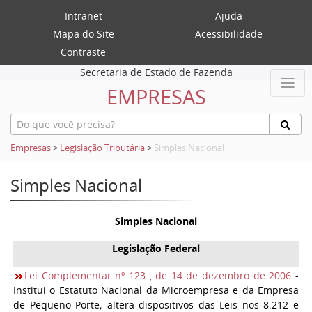
Intranet
Ajuda
Mapa do Site
Acessibilidade
Contraste
Secretaria de Estado de Fazenda
EMPRESAS
Empresas
>
Legislação Tributária
>
Simples Nacional
Simples Nacional
Simples Nacional
Legislação Federal
Lei Complementar nº 123 , de 14 de dezembro de 2006
-
Institui o Estatuto Nacional da Microempresa e da Empresa
de Pequeno Porte; altera dispositivos das Leis nos 8.212 e