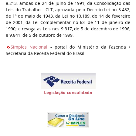
8.213, ambas de 24 de julho de 1991, da Consolidação das
Leis do Trabalho - CLT, aprovada pelo Decreto-Lei no 5.452,
de 1º de maio de 1943, da Lei no 10.189, de 14 de fevereiro
de 2001, da Lei Complementar no 63, de 11 de janeiro de
1990; e revoga as Leis nos 9.317, de 5 de dezembro de 1996,
e 9.841, de 5 de outubro de 1999.
Simples Nacional
- portal do Ministério da Fazenda /
Secretaria da Receita Federal do Brasil.
Legislação consolidada