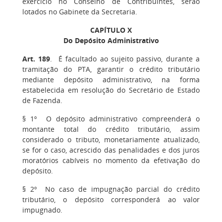
exercício no Conselho de Contribuintes, serão
lotados no Gabinete da Secretaria.
CAPÍTULO X
Do Depósito Administrativo
Art. 189
.
É facultado ao sujeito passivo, durante a
tramitação do PTA, garantir o crédito tributário
mediante depósito administrativo, na forma
estabelecida em resolução do Secretário de Estado
de Fazenda.
§ 1º
O depósito administrativo compreenderá o
montante total do crédito tributário, assim
considerado o tributo, monetariamente atualizado,
se for o caso, acrescido das penalidades e dos juros
moratórios cabíveis no momento da efetivação do
depósito.
§ 2º
No caso de impugnação parcial do crédito
tributário, o depósito corresponderá ao valor
impugnado.