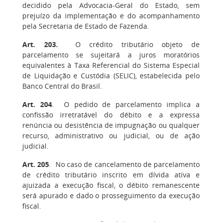
decidido pela Advocacia-Geral do Estado, sem
prejuízo da implementação e do acompanhamento
pela Secretaria de Estado de Fazenda.
Art. 203.
O crédito tributário objeto de
parcelamento se sujeitará a juros moratórios
equivalentes à Taxa Referencial do Sistema Especial
de Liquidação e Custódia (SELIC), estabelecida pelo
Banco Central do Brasil.
Art. 204
.
O pedido de parcelamento implica a
confissão irretratável do débito e a expressa
renúncia ou desistência de impugnação ou qualquer
recurso, administrativo ou judicial, ou de ação
judicial.
Art. 205
. No caso de cancelamento de parcelamento
de crédito tributário inscrito em dívida ativa e
ajuizada a execução fiscal, o débito remanescente
será apurado e dado o prosseguimento da execução
fiscal.