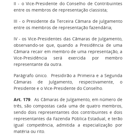
II
- o Vice-Presidente do Conselho de Contribuintes
entre os membros de representação classista;
III
- o Presidente da Terceira Câmara de julgamento
entre os membros de representação fazendária;
IV
- os Vice-Presidentes das Câmaras de Julgamento,
observando-se que, quando a Presidência de uma
Câmara recair em membro de uma representação, a
Vice-Presidência será exercida por membro
representante da outra.
Parágrafo único
. Presidirão a Primeira e a Segunda
Câmaras de Julgamento, respectivamente, o
Presidente e o Vice-Presidente do Conselho.
Art. 179
. As Câmaras de Julgamento, em número de
três, são compostas cada uma de quatro membros,
sendo dois representantes dos contribuintes e dois
representantes da Fazenda Pública Estadual, e terão
igual competência, admitida a especialização por
matéria ou rito.