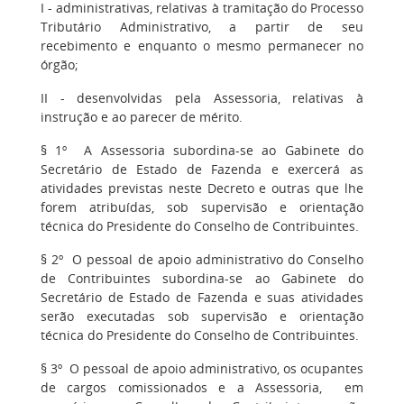
I
- administrativas, relativas à tramitação do Processo
Tributário Administrativo, a partir de seu
recebimento e enquanto o mesmo permanecer no
órgão;
II
- desenvolvidas pela Assessoria, relativas à
instrução e ao parecer de mérito.
§ 1º
A Assessoria subordina-se ao Gabinete do
Secretário de Estado de Fazenda e exercerá as
atividades previstas neste Decreto e outras que lhe
forem atribuídas, sob supervisão e orientação
técnica do Presidente do Conselho de Contribuintes.
§ 2º
O pessoal de apoio administrativo do Conselho
de Contribuintes subordina-se ao Gabinete do
Secretário de Estado de Fazenda e suas atividades
serão executadas sob supervisão e orientação
técnica do Presidente do Conselho de Contribuintes.
§ 3º
O pessoal de apoio administrativo, os ocupantes
de cargos comissionados e a Assessoria, em