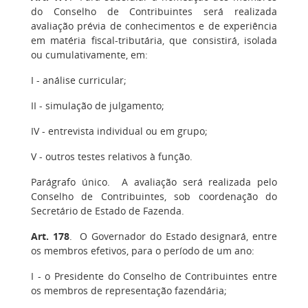
do Conselho de Contribuintes será realizada
avaliação prévia de conhecimentos e de experiência
em matéria fiscal-tributária, que consistirá, isolada
ou cumulativamente, em:
I
- análise curricular;
II
- simulação de julgamento;
IV
- entrevista individual ou em grupo;
V
- outros testes relativos à função.
Parágrafo único
. A avaliação será realizada pelo
Conselho de Contribuintes, sob coordenação do
Secretário de Estado de Fazenda.
Art. 178
.
O Governador do Estado designará, entre
os membros efetivos, para o período de um ano:
I
- o Presidente do Conselho de Contribuintes entre
os membros de representação fazendária;