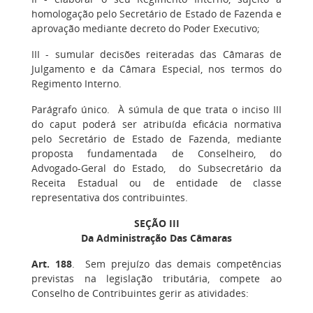
homologação pelo Secretário de Estado de Fazenda e
aprovação mediante decreto do Poder Executivo;
III
- sumular decisões reiteradas das Câmaras de
Julgamento e da Câmara Especial, nos termos do
Regimento Interno.
Parágrafo único
. À súmula de que trata o inciso III
do caput poderá ser atribuída eficácia normativa
pelo Secretário de Estado de Fazenda, mediante
proposta fundamentada de Conselheiro, do
Advogado-Geral do Estado, do Subsecretário da
Receita Estadual ou de entidade de classe
representativa dos contribuintes.
SEÇÃO III
Da Administração Das Câmaras
Art. 188
. Sem prejuízo das demais competências
previstas na legislação tributária, compete ao
Conselho de Contribuintes gerir as atividades: