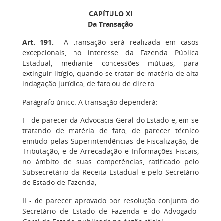
CAPÍTULO XI
Da Transação
Art. 191.
A transação será realizada em casos
excepcionais, no interesse da Fazenda Pública
Estadual, mediante concessões mútuas, para
extinguir litígio, quando se tratar de matéria de alta
indagação jurídica, de fato ou de direito.
Parágrafo único
. A transação dependerá:
I
- de parecer da Advocacia-Geral do Estado e, em se
tratando de matéria de fato, de parecer técnico
emitido pelas Superintendências de Fiscalização, de
Tributação, e de Arrecadação e Informações Fiscais,
no âmbito de suas competências, ratificado pelo
Subsecretário da Receita Estadual e pelo Secretário
de Estado de Fazenda;
II
- de parecer aprovado por resolução conjunta do
Secretário de Estado de Fazenda e do Advogado-