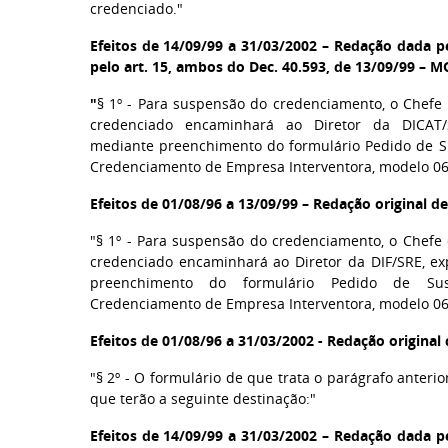
credenciado."
Efeitos de 14/09/99 a 31/03/2002 – Redação dada pel
pelo art. 15, ambos do Dec. 40.593, de 13/09/99 – M
"
§ 1º - Para suspensão do credenciamento, o Chefe 
credenciado encaminhará ao Diretor da DICAT/S
mediante preenchimento do formulário Pedido de 
Credenciamento de Empresa Interventora, modelo 06
Efeitos de 01/08/96 a 13/09/99 – Redação original 
"§ 1º - Para suspensão do credenciamento, o Chefe 
credenciado encaminhará ao Diretor da DIF/SRE, ex
preenchimento do formulário Pedido de Susp
Credenciamento de Empresa Interventora, modelo 06
Efeitos de 01/08/96 a 31/03/2002 - Redação origina
"§ 2º - O formulário de que trata o parágrafo anterio
que terão a seguinte destinação:"
Efeitos de 14/09/99 a 31/03/2002 – Redação dada pel