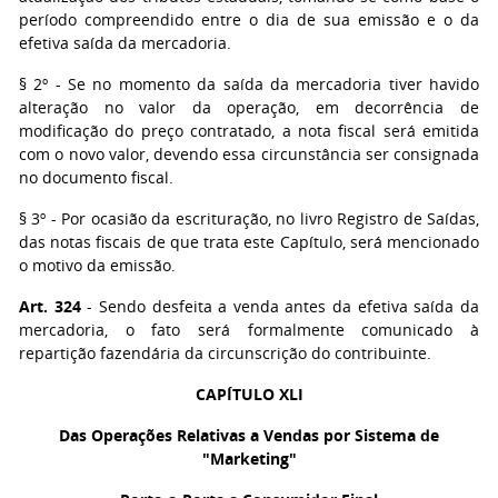
período compreendido entre o dia de sua emissão e o da
efetiva saída da mercadoria.
§ 2º
- Se no momento da saída da mercadoria tiver havido
alteração no valor da operação, em decorrência de
modificação do preço contratado, a nota fiscal será emitida
com o novo valor, devendo essa circunstância ser consignada
no documento fiscal.
§ 3º
- Por ocasião da escrituração, no livro Registro de Saídas,
das notas fiscais de que trata este Capítulo, será mencionado
o motivo da emissão.
Art. 324
- Sendo desfeita a venda antes da efetiva saída da
mercadoria, o fato será formalmente comunicado à
repartição fazendária da circunscrição do contribuinte.
CAPÍTULO XLI
Das Operações Relativas a Vendas por Sistema de
"Marketing"