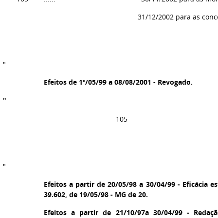
31/12/2002 para as conc
"
Efeitos de 1º/05/99 a 08/08/2001 - Revogado.
"
105
"
Efeitos a partir de 20/05/98 a 30/04/99 - Eficácia es
39.602, de 19/05/98 - MG de 20.
Efeitos a partir de 21/10/97a 30/04/99 - Redaç