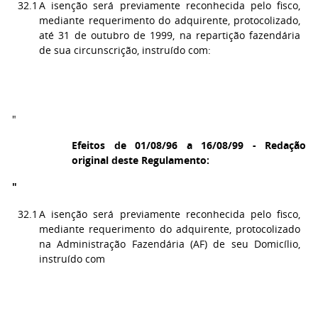
32.1
A isenção será previamente reconhecida pelo fisco,
mediante requerimento do adquirente, protocolizado,
até 31 de outubro de 1999, na repartição fazendária
de sua circunscrição, instruído com:
"
Efeitos de 01/08/96 a 16/08/99 - Redação
original deste Regulamento:
"
32.1
A isenção será previamente reconhecida pelo fisco,
mediante requerimento do adquirente, protocolizado
na Administração Fazendária (AF) de seu Domicílio,
instruído com