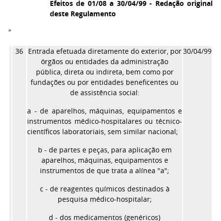
Efeitos de 01/08 a 30/04/99 - Redação original
deste Regulamento
"
36
Entrada efetuada diretamente do exterior, por
30/04/99
órgãos ou entidades da administração
pública, direta ou indireta, bem como por
fundações ou por entidades beneficentes ou
de assistência social:
a - de aparelhos, máquinas, equipamentos e
instrumentos médico-hospitalares ou técnico-
científicos laboratoriais, sem similar nacional;
b - de partes e peças, para aplicação em
aparelhos, máquinas, equipamentos e
instrumentos de que trata a alínea "a";
c - de reagentes químicos destinados à
pesquisa médico-hospitalar;
d - dos medicamentos (genéricos)