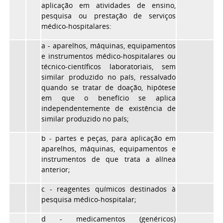
aplicação em atividades de ensino,
pesquisa ou prestação de serviços
médico-hospitalares:
a
- aparelhos, máquinas, equipamentos
e instrumentos médico-hospitalares ou
técnico-científicos laboratoriais, sem
similar produzido no país, ressalvado
quando se tratar de doação, hipótese
em que o benefício se aplica
independentemente de existência de
similar produzido no país;
b
- partes e peças, para aplicação em
aparelhos, máquinas, equipamentos e
instrumentos de que trata a alínea
anterior;
c
- reagentes químicos destinados à
pesquisa médico-hospitalar;
d
- medicamentos (genéricos)