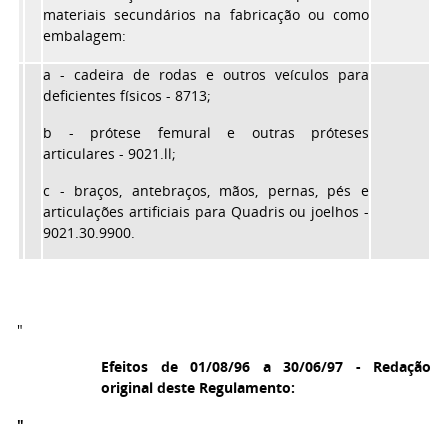
materiais secundários na fabricação ou como
embalagem:
a - cadeira de rodas e outros veículos para
deficientes físicos - 8713;
b - prótese femural e outras próteses
articulares - 9021.ll;
c - braços, antebraços, mãos, pernas, pés e
articulações artificiais para Quadris ou joelhos -
9021.30.9900.
"
Efeitos de 01/08/96 a 30/06/97 - Redação
original deste Regulamento:
"