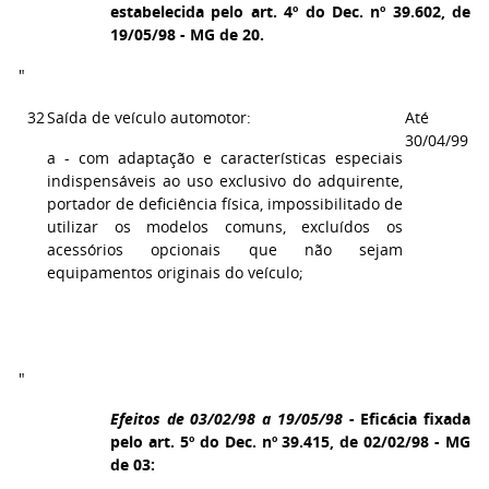
estabelecida pelo art. 4º do Dec. nº 39.602, de
19/05/98 - MG de 20.
"
32
Saída de veículo automotor:
Até
30/04/99
a - com adaptação e características especiais
indispensáveis ao uso exclusivo do adquirente,
portador de deficiência física, impossibilitado de
utilizar os modelos comuns, excluídos os
acessórios opcionais que não sejam
equipamentos originais do veículo;
"
Efeitos de 03/02/98 a 19/05/98
- Eficácia fixada
pelo art. 5º do Dec. nº 39.415, de 02/02/98 - MG
de 03: