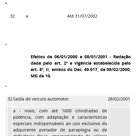
"
32
a
Até 31/07/2002
"
Efeitos de 06/01/2000 a 08/01/2001 - Redação
dada pelo art. 2º e vigência estabelecida pelo
art. 8º, II, ambos do Dec. 40.917, de 09/02/2000,
MG de 10.
"
32
Saída de veículo automotor:
28/02/2001
a - novo, com até 1600 cilindradas de
potência, com adaptação e características
especiais indispensáveis ao uso exclusivo do
adquirente portador de paraplegia ou de