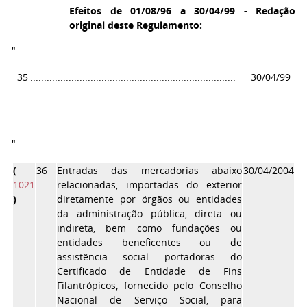
Efeitos de 01/08/96 a 30/04/99 - Redação
original deste Regulamento:
"
35
...........................................................................
30/04/99
"
(
36
Entradas das mercadorias abaixo
30/04/2004
1021
relacionadas, importadas do exterior
)
diretamente por órgãos ou entidades
da administração pública, direta ou
indireta, bem como fundações ou
entidades beneficentes ou de
assistência social portadoras do
Certificado de Entidade de Fins
Filantrópicos, fornecido pelo Conselho
Nacional de Serviço Social, para