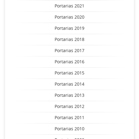
Portarias 2021
Portarias 2020
Portarias 2019
Portarias 2018
Portarias 2017
Portarias 2016
Portarias 2015
Portarias 2014
Portarias 2013
Portarias 2012
Portarias 2011
Portarias 2010