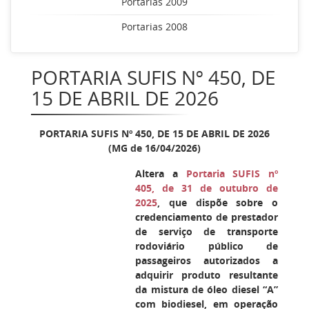
Portarias 2009
Portarias 2008
PORTARIA SUFIS Nº 450, DE
15 DE ABRIL DE 2026
PORTARIA SUFIS Nº 450, DE 15 DE ABRIL DE 2026
(MG de 16/04/2026)
Altera a
Portaria SUFIS nº
405, de 31 de outubro de
2025
, que dispõe sobre o
credenciamento de prestador
de serviço de transporte
rodoviário público de
passageiros autorizados a
adquirir produto resultante
da mistura de óleo diesel “A”
com biodiesel, em operação