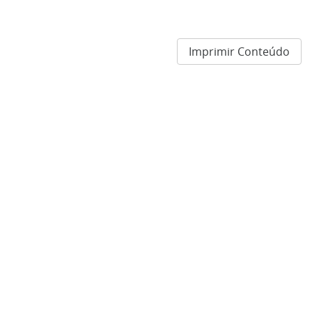
Imprimir Conteúdo