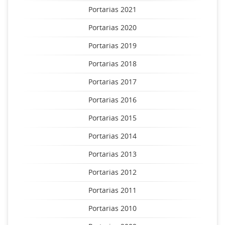
Portarias 2021
Portarias 2020
Portarias 2019
Portarias 2018
Portarias 2017
Portarias 2016
Portarias 2015
Portarias 2014
Portarias 2013
Portarias 2012
Portarias 2011
Portarias 2010