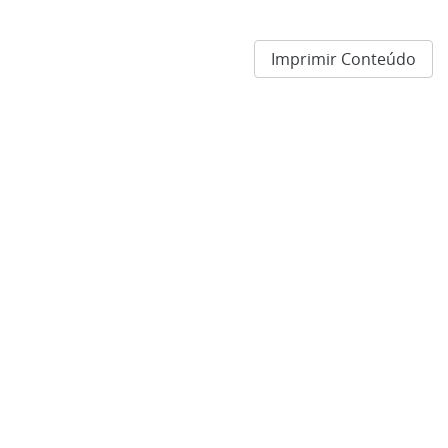
Imprimir Conteúdo