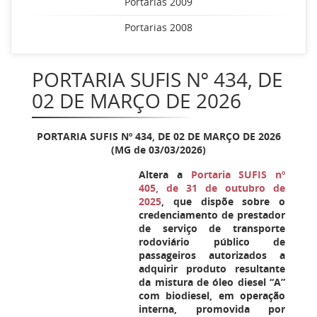
Portarias 2009
Portarias 2008
PORTARIA SUFIS Nº 434, DE
02 DE MARÇO DE 2026
PORTARIA SUFIS Nº
434
, DE 02 DE MARÇO DE 2026
(MG de 03/03/2026)
Altera a
Portaria SUFIS nº
405, de 31 de outubro de
2025
, que dispõe sobre o
credenciamento de prestador
de serviço de transporte
rodoviário público de
passageiros autorizados a
adquirir produto resultante
da mistura de óleo diesel “A”
com biodiesel, em operação
interna, promovida por