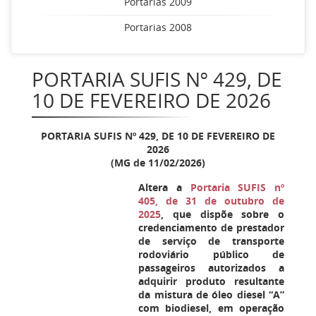
Portarias 2009
Portarias 2008
PORTARIA SUFIS Nº 429, DE
10 DE FEVEREIRO DE 2026
PORTARIA SUFIS Nº
429
, DE 10 DE FEVEREIRO DE
2026
(MG de 11/02/2026)
Altera a
Portaria SUFIS nº
405, de 31 de outubro de
2025
, que dispõe sobre o
credenciamento de prestador
de serviço de transporte
rodoviário público de
passageiros autorizados a
adquirir produto resultante
da mistura de óleo diesel “A”
com biodiesel, em operação