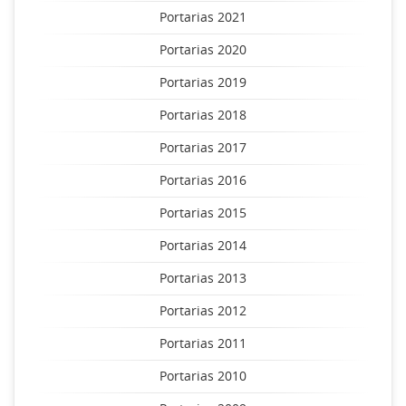
Portarias 2021
Portarias 2020
Portarias 2019
Portarias 2018
Portarias 2017
Portarias 2016
Portarias 2015
Portarias 2014
Portarias 2013
Portarias 2012
Portarias 2011
Portarias 2010