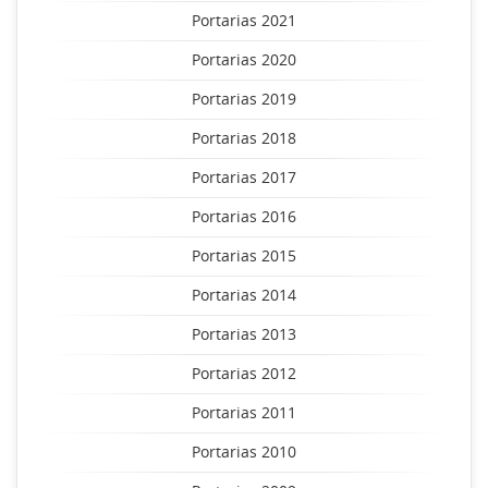
Portarias 2021
Portarias 2020
Portarias 2019
Portarias 2018
Portarias 2017
Portarias 2016
Portarias 2015
Portarias 2014
Portarias 2013
Portarias 2012
Portarias 2011
Portarias 2010