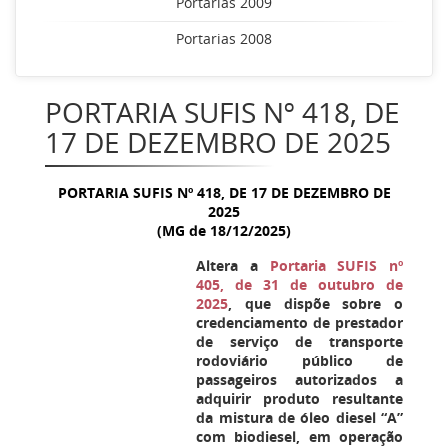
Portarias 2009
Portarias 2008
PORTARIA SUFIS Nº 418, DE
17 DE DEZEMBRO DE 2025
PORTARIA SUFIS Nº
418
, DE 17 DE DEZEMBRO DE
2025
(MG de 18/12/2025)
Altera a
Portaria SUFIS nº
405, de 31 de outubro de
2025
, que dispõe sobre o
credenciamento de prestador
de serviço de transporte
rodoviário público de
passageiros autorizados a
adquirir produto resultante
da mistura de óleo diesel “A”
com biodiesel, em operação