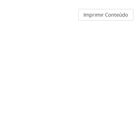
Imprimir Conteúdo